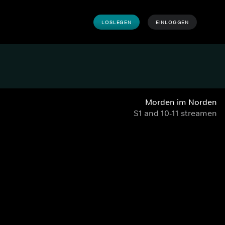
LOSLEGEN
EINLOGGEN
Morden im Norden
S1 and 10-11 streamen