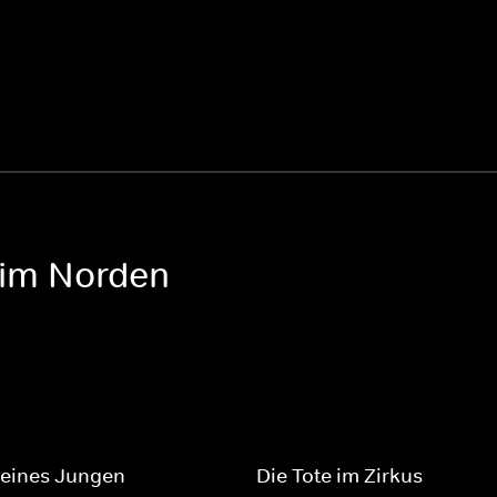
 im Norden
 eines Jungen
Die Tote im Zirkus