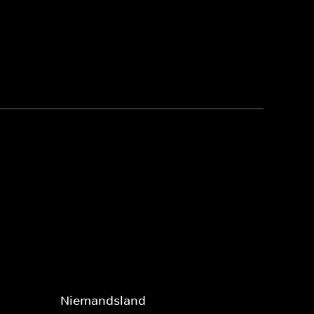
Niemandsland