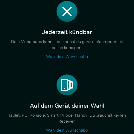
Jederzeit kündbar
Dein Monatsabo kannst du kannst du ganz einfach jederzeit
online kündigen.
Wähl dein Wunschabo
Auf dem Gerät deiner Wahl
Tablet, PC, Konsole, Smart TV oder Handy. Du brauchst keinen
Receiver.
Wähl dein Wunschabo