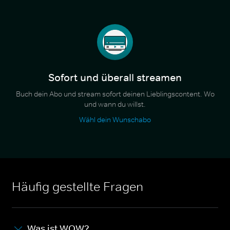
Sofort und überall streamen
Buch dein Abo und stream sofort deinen Lieblingscontent. Wo
und wann du willst.
Wähl dein Wunschabo
Häufig gestellte Fragen
Was ist WOW?