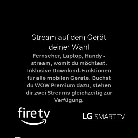
Stream auf dem Gerät
deiner Wahl
Fernseher, Laptop, Handy -
stream, womit du möchtest.
Inklusive Download-Funktionen
für alle mobilen Geräte. Buchst
du WOW Premium dazu, stehen
dir zwei Streams gleichzeitig zur
Verfügung.