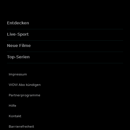
Entdecken
Live-Sport
Neue Filme
Top-Serien
Impressum
WOW Abo kündigen
Partnerprogramme
Hilfe
Kontakt
Barrierefreiheit