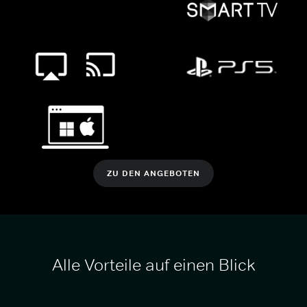
ZU DEN ANGEBOTEN
Alle Vorteile auf einen Blick