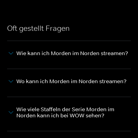
Oft gestellt Fragen
Wie kann ich Morden im Norden streamen?
Wo kann ich Morden im Norden streamen?
Wie viele Staffeln der Serie Morden im
Norden kann ich bei WOW sehen?