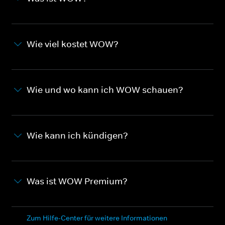
Wie viel kostet WOW?
Wie und wo kann ich WOW schauen?
Wie kann ich kündigen?
Was ist WOW Premium?
Zum Hilfe-Center für weitere Informationen