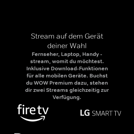
Stream auf dem Gerät
deiner Wahl
Fernseher, Laptop, Handy -
stream, womit du möchtest.
Inklusive Download-Funktionen
für alle mobilen Geräte. Buchst
du WOW Premium dazu, stehen
dir zwei Streams gleichzeitig zur
Verfügung.