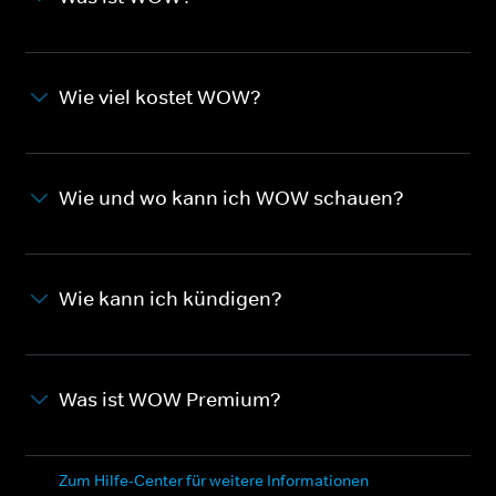
Wie viel kostet WOW?
Wie und wo kann ich WOW schauen?
Wie kann ich kündigen?
Was ist WOW Premium?
Zum Hilfe-Center für weitere Informationen