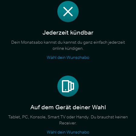
Jederzeit kündbar
Dein Monatsabo kannst du kannst du ganz einfach jederzeit
online kündigen.
Wähl dein Wunschabo
Auf dem Gerät deiner Wahl
Tablet, PC, Konsole, Smart TV oder Handy. Du brauchst keinen
Receiver.
Wähl dein Wunschabo