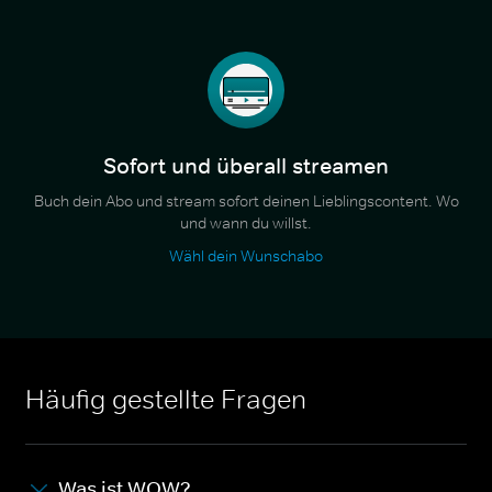
Sofort und überall streamen
Buch dein Abo und stream sofort deinen Lieblingscontent. Wo
und wann du willst.
Wähl dein Wunschabo
Häufig gestellte Fragen
Was ist WOW?