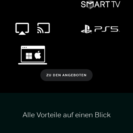
ZU DEN ANGEBOTEN
Alle Vorteile auf einen Blick