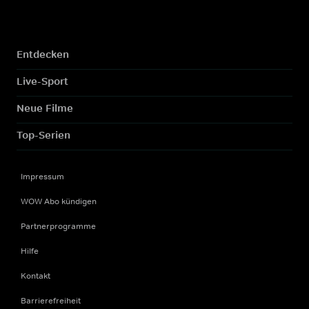
Entdecken
Live-Sport
Neue Filme
Top-Serien
Impressum
WOW Abo kündigen
Partnerprogramme
Hilfe
Kontakt
Barrierefreiheit