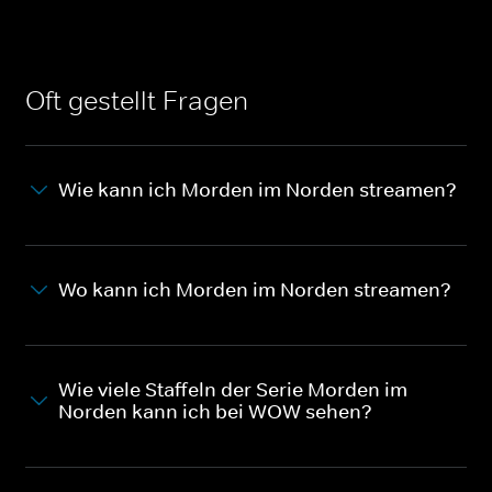
Oft gestellt Fragen
Wie kann ich Morden im Norden streamen?
Wo kann ich Morden im Norden streamen?
Wie viele Staffeln der Serie Morden im
Norden kann ich bei WOW sehen?