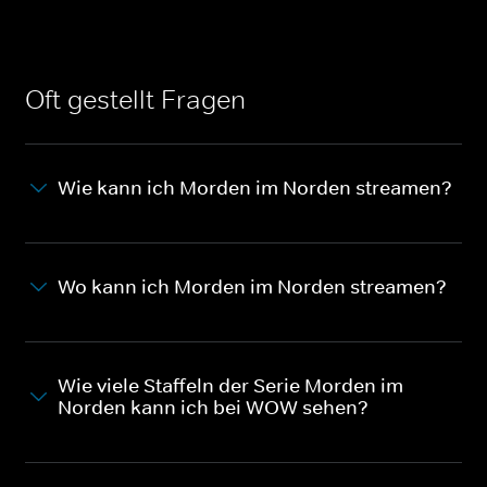
Oft gestellt Fragen
Wie kann ich Morden im Norden streamen?
Wo kann ich Morden im Norden streamen?
Wie viele Staffeln der Serie Morden im
Norden kann ich bei WOW sehen?