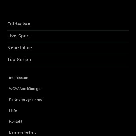
Entdecken
Live-Sport
Neue Filme
Top-Serien
Impressum
WOW Abo kündigen
Partnerprogramme
Hilfe
Kontakt
Barrierefreiheit