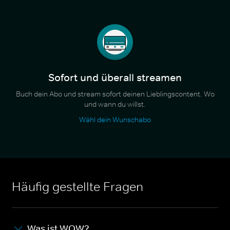
Sofort und überall streamen
Buch dein Abo und stream sofort deinen Lieblingscontent. Wo
und wann du willst.
Wähl dein Wunschabo
Häufig gestellte Fragen
Was ist WOW?