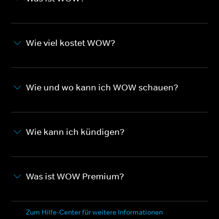
Wie viel kostet WOW?
Wie und wo kann ich WOW schauen?
Wie kann ich kündigen?
Was ist WOW Premium?
Zum Hilfe-Center für weitere Informationen