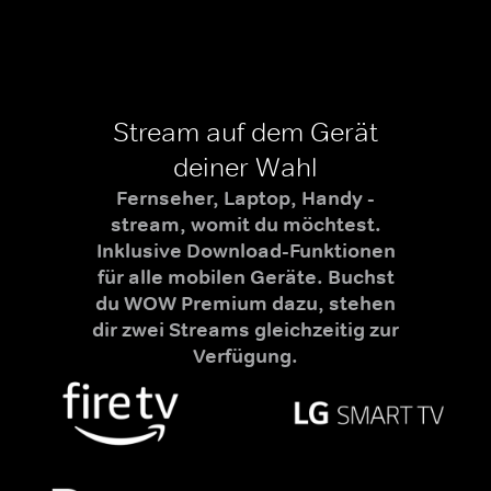
Stream auf dem Gerät
deiner Wahl
Fernseher, Laptop, Handy -
stream, womit du möchtest.
Inklusive Download-Funktionen
für alle mobilen Geräte. Buchst
du WOW Premium dazu, stehen
dir zwei Streams gleichzeitig zur
Verfügung.