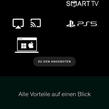
ZU DEN ANGEBOTEN
Alle Vorteile auf einen Blick