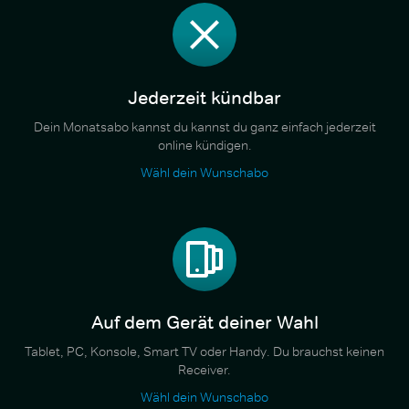
Jederzeit kündbar
Dein Monatsabo kannst du kannst du ganz einfach jederzeit
online kündigen.
Wähl dein Wunschabo
Auf dem Gerät deiner Wahl
Tablet, PC, Konsole, Smart TV oder Handy. Du brauchst keinen
Receiver.
Wähl dein Wunschabo