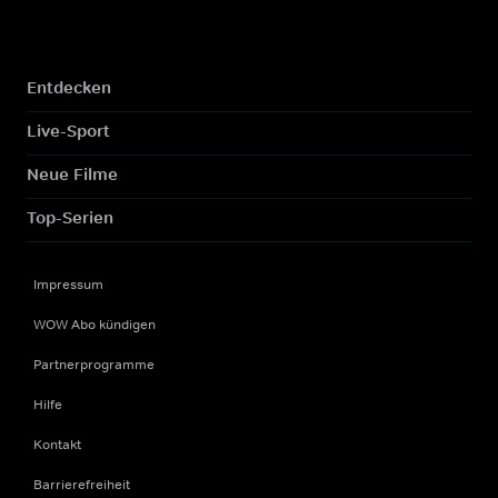
Entdecken
Live-Sport
Neue Filme
Top-Serien
Impressum
WOW Abo kündigen
Partnerprogramme
Hilfe
Kontakt
Barrierefreiheit