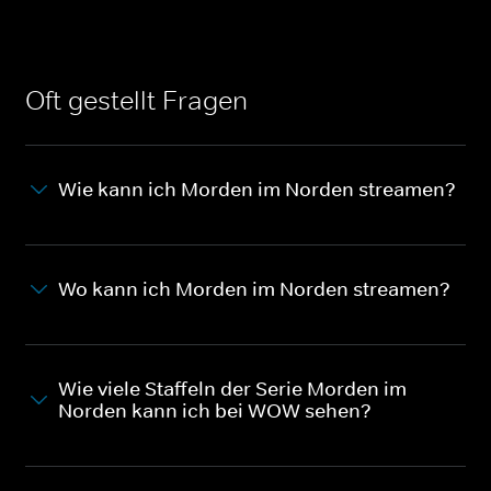
Oft gestellt Fragen
Wie kann ich Morden im Norden streamen?
Wo kann ich Morden im Norden streamen?
Wie viele Staffeln der Serie Morden im
Norden kann ich bei WOW sehen?