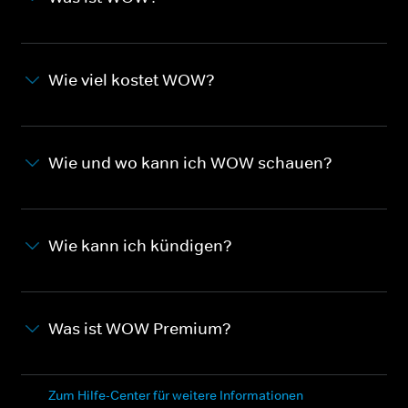
Wie viel kostet WOW?
Wie und wo kann ich WOW schauen?
Wie kann ich kündigen?
Was ist WOW Premium?
Zum Hilfe-Center für weitere Informationen