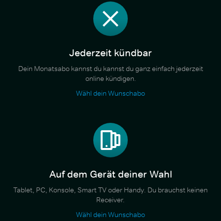
Jederzeit kündbar
Dein Monatsabo kannst du kannst du ganz einfach jederzeit
online kündigen.
Wähl dein Wunschabo
Auf dem Gerät deiner Wahl
Tablet, PC, Konsole, Smart TV oder Handy. Du brauchst keinen
Receiver.
Wähl dein Wunschabo