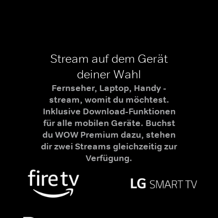
Stream auf dem Gerät
deiner Wahl
Fernseher, Laptop, Handy -
stream, womit du möchtest.
Inklusive Download-Funktionen
für alle mobilen Geräte. Buchst
du WOW Premium dazu, stehen
dir zwei Streams gleichzeitig zur
Verfügung.