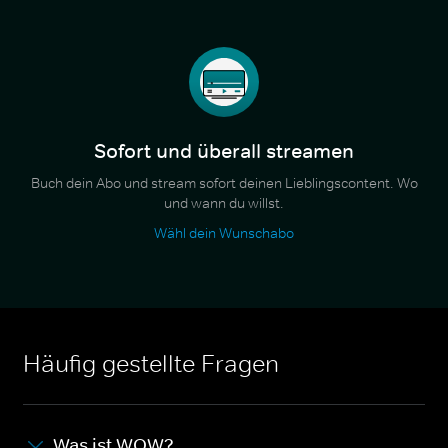
Sofort und überall streamen
Buch dein Abo und stream sofort deinen Lieblingscontent. Wo
und wann du willst.
Wähl dein Wunschabo
Häufig gestellte Fragen
Was ist WOW?