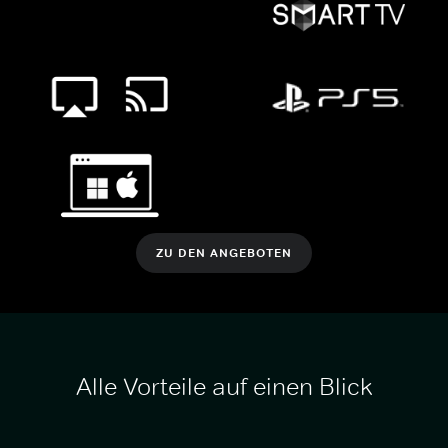
ZU DEN ANGEBOTEN
Alle Vorteile auf einen Blick