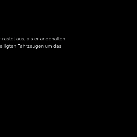
 rastet aus, als er angehalten
eteiligten Fahrzeugen um das