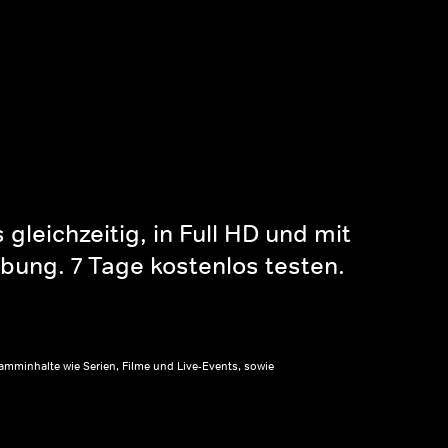
gleichzeitig, in Full HD und mit
bung. 7 Tage kostenlos testen.
amminhalte wie Serien, Filme und Live-Events, sowie