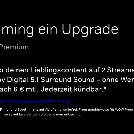
aming ein Upgrade
 Premium.
b deinen Lieblingscontent auf 2 Streams 
y Digital 5.1 Surround Sound – ohne Wer
ch 6 € mtl. Jederzeit kündbar.*
ehr Informationen zu WOW Premium
, Filme- und Sport-Inhalte auf Abruf sind werbefrei. Programmhinweise für WOW Progr
inweise auf Live-Sendern bleiben davon unberührt.