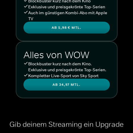
Blockbuster kurz nach dem Kino
Exklusive und preisgekrönte Top-Serien
Auch im günstigen Kombi-Abo mit Apple
TV
AB 5,98 € MTL.
Alles von WOW
Blockbuster kurz nach dem Kino.
Exklusive und preisgekrönte Top-Serien.
Kompletter Live-Sport von Sky Sport
AB 34,97 MTL.
Gib deinem Streaming ein Upgrade