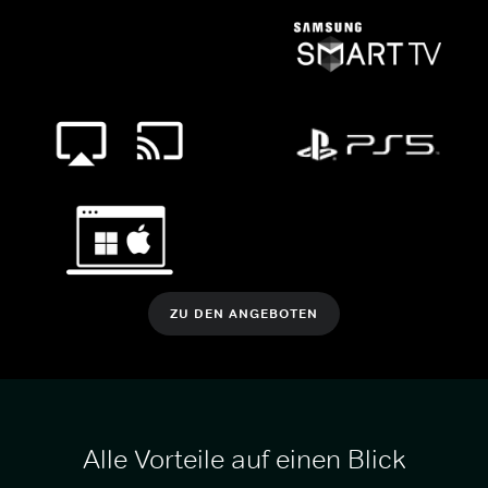
ZU DEN ANGEBOTEN
Alle Vorteile auf einen Blick