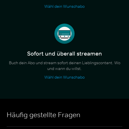
Wähl dein Wunschabo
Sofort und überall streamen
Buch dein Abo und stream sofort deinen Lieblingscontent. Wo
und wann du willst.
Wähl dein Wunschabo
Häufig gestellte Fragen