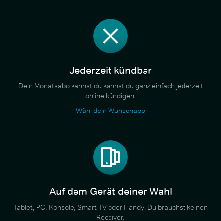
Jederzeit kündbar
Dein Monatsabo kannst du kannst du ganz einfach jederzeit
online kündigen.
Wähl dein Wunschabo
Auf dem Gerät deiner Wahl
Tablet, PC, Konsole, Smart TV oder Handy. Du brauchst keinen
Receiver.