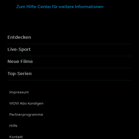
Zum Hilfe-Center für weitere Informationen
Entdecken
Live-Sport
Neue Filme
Top-Serien
Impressum
WOW Abo kündigen
Partnerprogramme
Hilfe
Kontakt