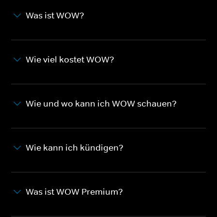
Was ist WOW?
Wie viel kostet WOW?
Wie und wo kann ich WOW schauen?
Wie kann ich kündigen?
Was ist WOW Premium?