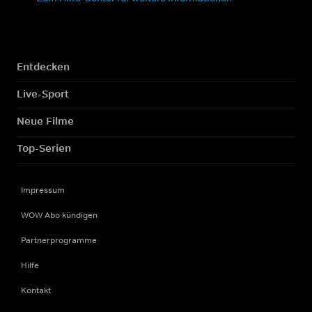
Entdecken
Live-Sport
Neue Filme
Top-Serien
Impressum
WOW Abo kündigen
Partnerprogramme
Hilfe
Kontakt