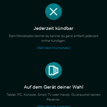
Jederzeit kündbar
Dein Monatsabo kannst du kannst du ganz einfach jederzeit
online kündigen.
Wähl dein Wunschabo
Auf dem Gerät deiner Wahl
Tablet, PC, Konsole, Smart TV oder Handy. Du brauchst keinen
Receiver.
Wähl dein Wunschabo