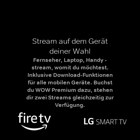
Stream auf dem Gerät
deiner Wahl
Fernseher, Laptop, Handy -
stream, womit du möchtest.
Inklusive Download-Funktionen
für alle mobilen Geräte. Buchst
du WOW Premium dazu, stehen
dir zwei Streams gleichzeitig zur
Verfügung.