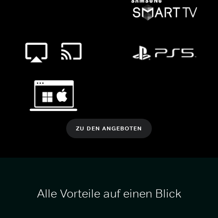
ZU DEN ANGEBOTEN
Alle Vorteile auf einen Blick