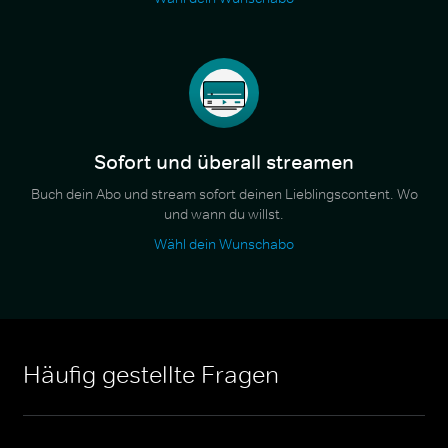
Sofort und überall streamen
Buch dein Abo und stream sofort deinen Lieblingscontent. Wo
und wann du willst.
Wähl dein Wunschabo
Häufig gestellte Fragen