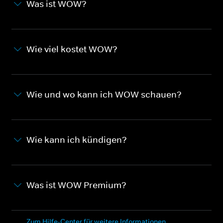
Was ist WOW?
Wie viel kostet WOW?
Wie und wo kann ich WOW schauen?
Wie kann ich kündigen?
Was ist WOW Premium?
Zum Hilfe-Center für weitere Informationen