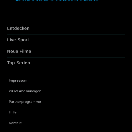
Entdecken
Live-Sport
Neue Filme
Top-Serien
Impressum
WOW Abo kündigen
Partnerprogramme
Hilfe
Kontakt