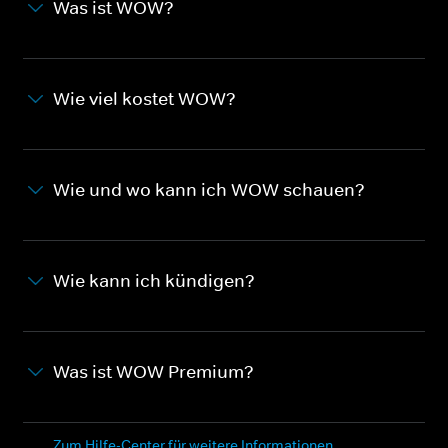
Was ist WOW?
Wie viel kostet WOW?
Wie und wo kann ich WOW schauen?
Wie kann ich kündigen?
Was ist WOW Premium?
Zum Hilfe-Center für weitere Informationen