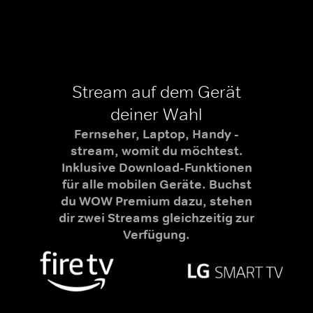
Stream auf dem Gerät
deiner Wahl
Fernseher, Laptop, Handy -
stream, womit du möchtest.
Inklusive Download-Funktionen
für alle mobilen Geräte. Buchst
du WOW Premium dazu, stehen
dir zwei Streams gleichzeitig zur
Verfügung.