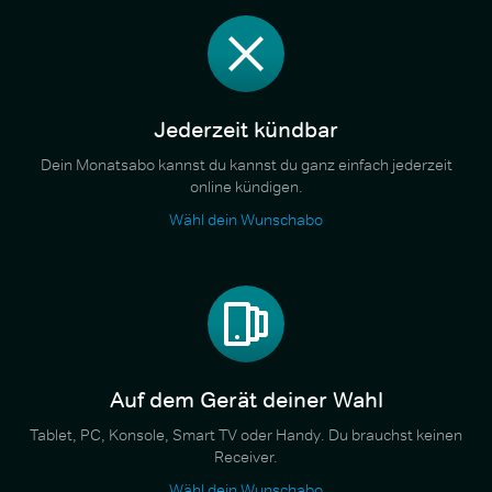
Jederzeit kündbar
Dein Monatsabo kannst du kannst du ganz einfach jederzeit
online kündigen.
Wähl dein Wunschabo
Auf dem Gerät deiner Wahl
Tablet, PC, Konsole, Smart TV oder Handy. Du brauchst keinen
Receiver.
Wähl dein Wunschabo