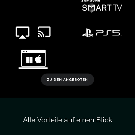
ZU DEN ANGEBOTEN
Alle Vorteile auf einen Blick