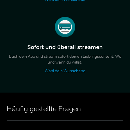
Sofort und überall streamen
Buch dein Abo und stream sofort deinen Lieblingscontent. Wo
und wann du willst.
Wähl dein Wunschabo
Häufig gestellte Fragen