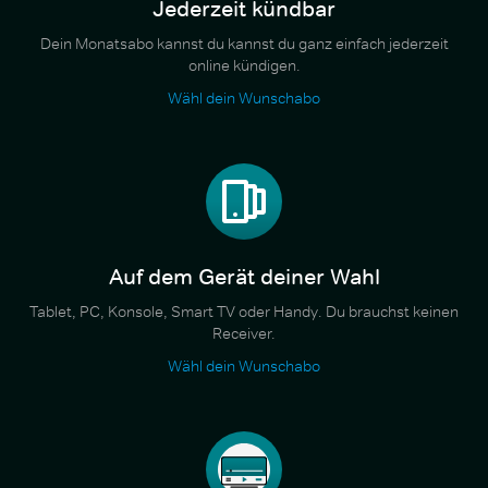
Jederzeit kündbar
Dein Monatsabo kannst du kannst du ganz einfach jederzeit
online kündigen.
Wähl dein Wunschabo
Auf dem Gerät deiner Wahl
Tablet, PC, Konsole, Smart TV oder Handy. Du brauchst keinen
Receiver.
Wähl dein Wunschabo