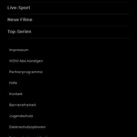
Live-Sport
Neue Filme
Top-Serien
Impressum
WOW Abo kündigen
Partnerprogramme
Hilfe
Kontakt
Barrierefreiheit
Jugendschutz
Datenschutzoptionen