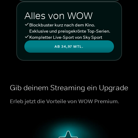
Alles von WOW
Blockbuster kurz nach dem Kino.
Exklusive und preisgekrönte Top-Serien.
Kompletter Live-Sport von Sky Sport
AB 34,97 MTL.
Gib deinem Streaming ein Upgrade
Erleb jetzt die Vorteile von WOW Premium.