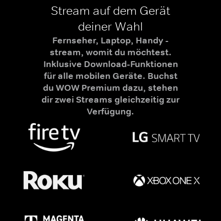
Stream auf dem Gerät
deiner Wahl
Fernseher, Laptop, Handy -
stream, womit du möchtest.
Inklusive Download-Funktionen
für alle mobilen Geräte. Buchst
du WOW Premium dazu, stehen
dir zwei Streams gleichzeitig zur
Verfügung.