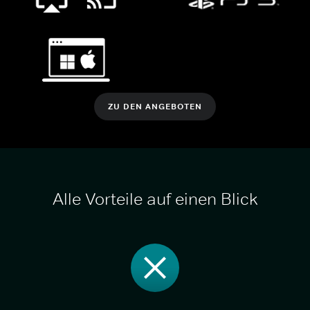
ZU DEN ANGEBOTEN
Alle Vorteile auf einen Blick