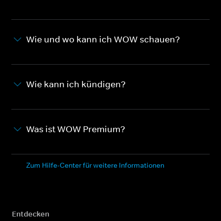
Wie und wo kann ich WOW schauen?
Wie kann ich kündigen?
Was ist WOW Premium?
Zum Hilfe-Center für weitere Informationen
Entdecken