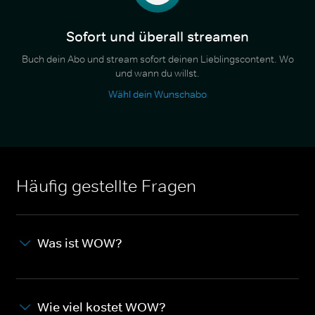
Sofort und überall streamen
Buch dein Abo und stream sofort deinen Lieblingscontent. Wo
und wann du willst.
Wähl dein Wunschabo
Häufig gestellte Fragen
Was ist WOW?
Wie viel kostet WOW?