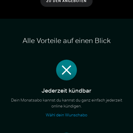
ZU DEN ANGEBOTEN
Alle Vorteile auf einen Blick
Jederzeit kündbar
Dein Monatsabo kannst du kannst du ganz einfach jederzeit
online kündigen.
Wähl dein Wunschabo