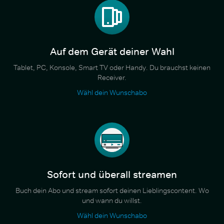
Auf dem Gerät deiner Wahl
Tablet, PC, Konsole, Smart TV oder Handy. Du brauchst keinen
Receiver.
Wähl dein Wunschabo
Sofort und überall streamen
Buch dein Abo und stream sofort deinen Lieblingscontent. Wo
und wann du willst.
Wähl dein Wunschabo