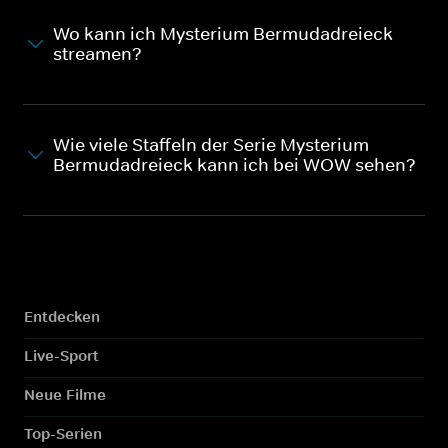
Wo kann ich Mysterium Bermudadreieck
streamen?
Wie viele Staffeln der Serie Mysterium
Bermudadreieck kann ich bei WOW sehen?
Entdecken
Live-Sport
Neue Filme
Top-Serien