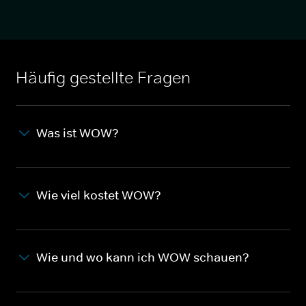
Häufig gestellte Fragen
Was ist WOW?
Wie viel kostet WOW?
Wie und wo kann ich WOW schauen?