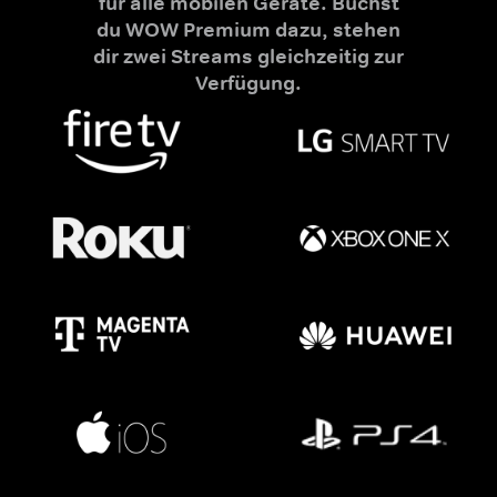
für alle mobilen Geräte. Buchst
du WOW Premium dazu, stehen
dir zwei Streams gleichzeitig zur
Verfügung.