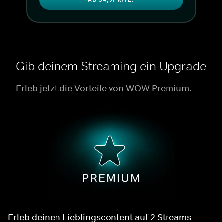
Gib deinem Streaming ein Upgrade
Erleb jetzt die Vorteile von WOW Premium.
Erleb deinen Lieblingscontent auf 2 Streams