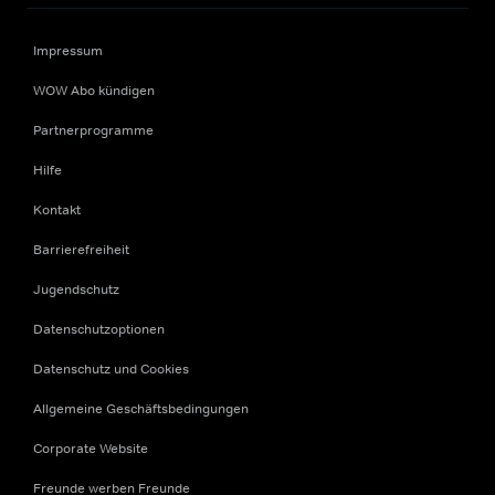
Impressum
WOW Abo kündigen
Partnerprogramme
Hilfe
Kontakt
Barrierefreiheit
Jugendschutz
Datenschutzoptionen
Datenschutz und Cookies
Allgemeine Geschäftsbedingungen
Corporate Website
Freunde werben Freunde