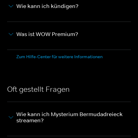
Wie kann ich kündigen?
Was ist WOW Premium?
Zum Hilfe-Center für weitere Informationen
Oft gestellt Fragen
Wie kann ich Mysterium Bermudadreieck
streamen?