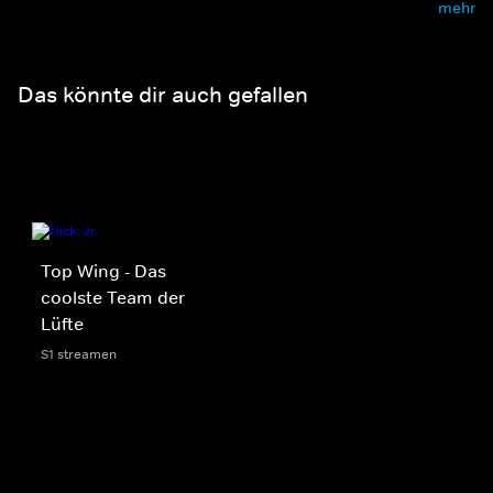
mehr
Das könnte dir auch gefallen
Top Wing - Das
coolste Team der
Lüfte
S1 streamen