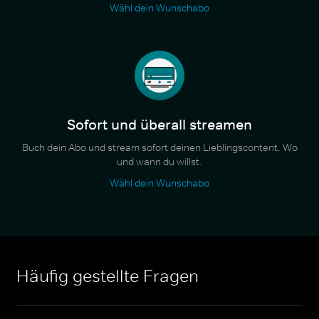
Wähl dein Wunschabo
Sofort und überall streamen
Buch dein Abo und stream sofort deinen Lieblingscontent. Wo
und wann du willst.
Wähl dein Wunschabo
Häufig gestellte Fragen