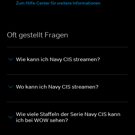
Zum Hilfe-Center für weitere Informationen
Oft gestellt Fragen
Wie kann ich Navy CIS streamen?
Wo kann ich Navy CIS streamen?
Wie viele Staffeln der Serie Navy CIS kann
ich bei WOW sehen?