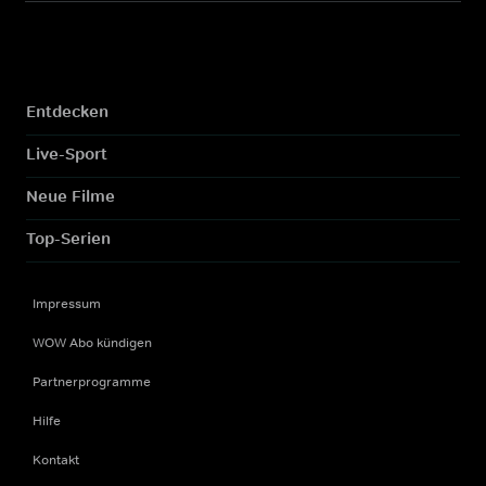
Entdecken
Live-Sport
Neue Filme
Top-Serien
Impressum
WOW Abo kündigen
Partnerprogramme
Hilfe
Kontakt