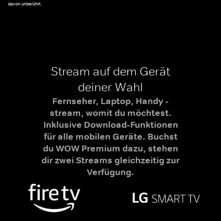
davon unberührt.
Stream auf dem Gerät
deiner Wahl
Fernseher, Laptop, Handy -
stream, womit du möchtest.
Inklusive Download-Funktionen
für alle mobilen Geräte. Buchst
du WOW Premium dazu, stehen
dir zwei Streams gleichzeitig zur
Verfügung.