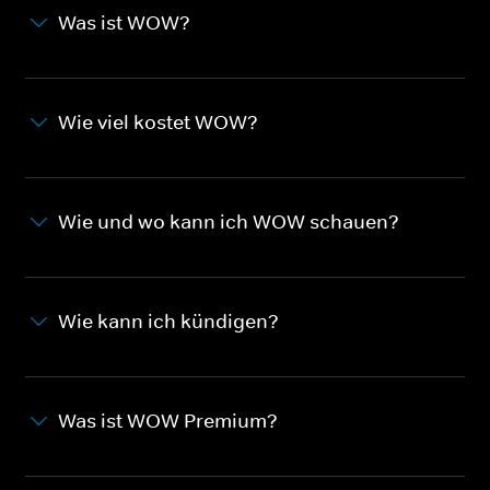
Was ist WOW?
Wie viel kostet WOW?
Wie und wo kann ich WOW schauen?
Wie kann ich kündigen?
Was ist WOW Premium?