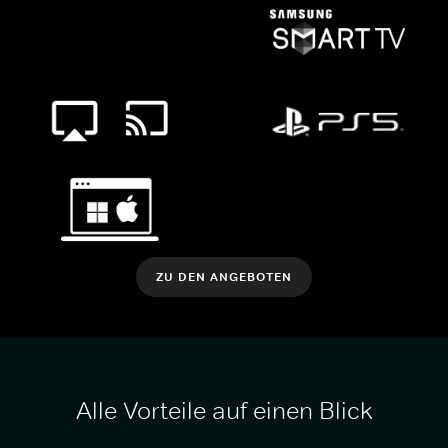
ZU DEN ANGEBOTEN
Alle Vorteile auf einen Blick