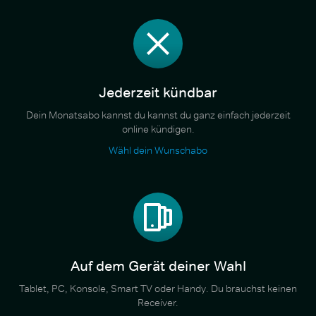
Jederzeit kündbar
Dein Monatsabo kannst du kannst du ganz einfach jederzeit
online kündigen.
Wähl dein Wunschabo
Auf dem Gerät deiner Wahl
Tablet, PC, Konsole, Smart TV oder Handy. Du brauchst keinen
Receiver.