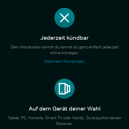
Jederzeit kündbar
Dein Monatsabo kannst du kannst du ganz einfach jederzeit
online kündigen.
Wähl dein Wunschabo
Auf dem Gerät deiner Wahl
Tablet, PC, Konsole, Smart TV oder Handy. Du brauchst keinen
Receiver.