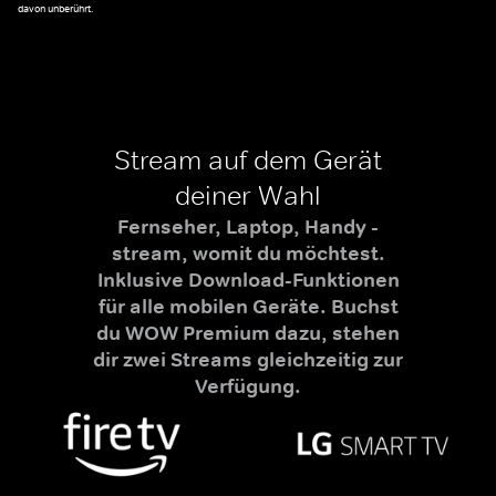
davon unberührt.
Stream auf dem Gerät
deiner Wahl
Fernseher, Laptop, Handy -
stream, womit du möchtest.
Inklusive Download-Funktionen
für alle mobilen Geräte. Buchst
du WOW Premium dazu, stehen
dir zwei Streams gleichzeitig zur
Verfügung.