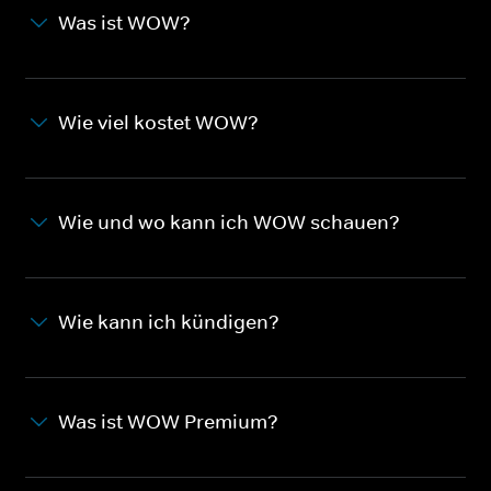
Was ist WOW?
Wie viel kostet WOW?
Wie und wo kann ich WOW schauen?
Wie kann ich kündigen?
Was ist WOW Premium?