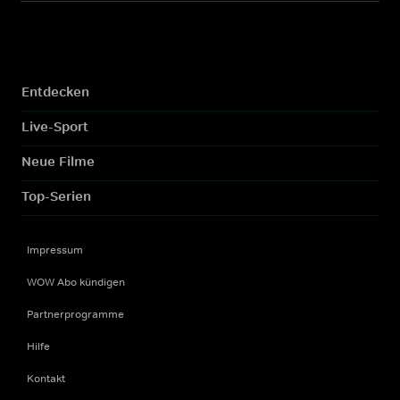
Entdecken
Live-Sport
Neue Filme
Top-Serien
Impressum
WOW Abo kündigen
Partnerprogramme
Hilfe
Kontakt