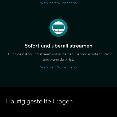
Wähl dein Wunschabo
Sofort und überall streamen
Buch dein Abo und stream sofort deinen Lieblingscontent. Wo
und wann du willst.
Wähl dein Wunschabo
Häufig gestellte Fragen