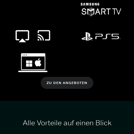
ZU DEN ANGEBOTEN
Alle Vorteile auf einen Blick