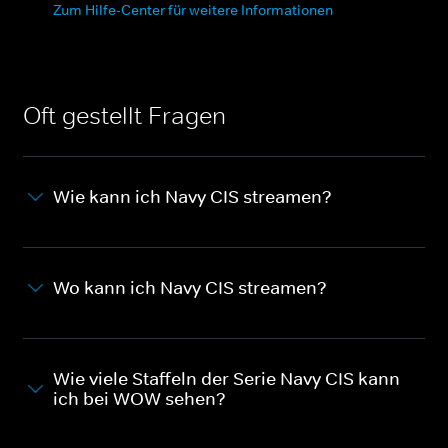
Zum Hilfe-Center für weitere Informationen
Oft gestellt Fragen
Wie kann ich Navy CIS streamen?
Wo kann ich Navy CIS streamen?
Wie viele Staffeln der Serie Navy CIS kann
ich bei WOW sehen?