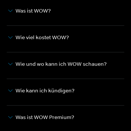
Was ist WOW?
Wie viel kostet WOW?
Wie und wo kann ich WOW schauen?
Wie kann ich kündigen?
Was ist WOW Premium?