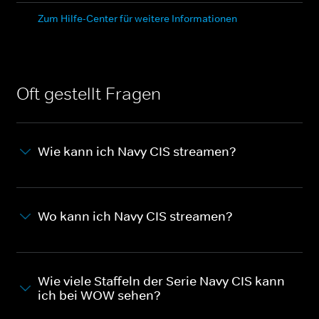
Zum Hilfe-Center für weitere Informationen
Oft gestellt Fragen
Wie kann ich Navy CIS streamen?
Wo kann ich Navy CIS streamen?
Wie viele Staffeln der Serie Navy CIS kann
ich bei WOW sehen?