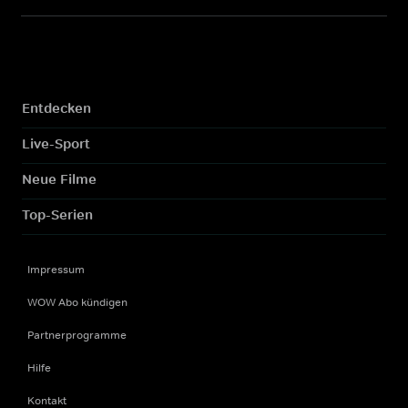
Entdecken
Live-Sport
Neue Filme
Top-Serien
Impressum
WOW Abo kündigen
Partnerprogramme
Hilfe
Kontakt