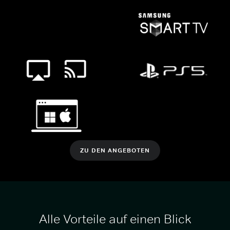
ZU DEN ANGEBOTEN
Alle Vorteile auf einen Blick