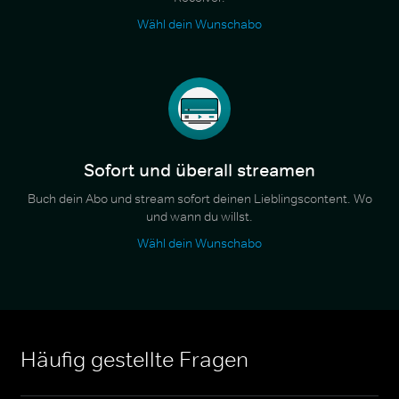
Wähl dein Wunschabo
Sofort und überall streamen
Buch dein Abo und stream sofort deinen Lieblingscontent. Wo
und wann du willst.
Wähl dein Wunschabo
Häufig gestellte Fragen