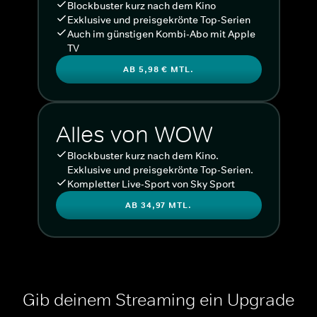
Blockbuster kurz nach dem Kino
Exklusive und preisgekrönte Top-Serien
Auch im günstigen Kombi-Abo mit Apple
TV
AB 5,98 € MTL.
Alles von WOW
Blockbuster kurz nach dem Kino.
Exklusive und preisgekrönte Top-Serien.
Kompletter Live-Sport von Sky Sport
AB 34,97 MTL.
Gib deinem Streaming ein Upgrade