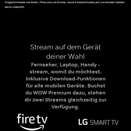
Programminhalte wie Serien, Filme und Live-Events, sowie Produkthinweise auf Live-Sendern bleiben
davon unberührt.
Stream auf dem Gerät
deiner Wahl
Fernseher, Laptop, Handy -
stream, womit du möchtest.
Inklusive Download-Funktionen
für alle mobilen Geräte. Buchst
du WOW Premium dazu, stehen
dir zwei Streams gleichzeitig zur
Verfügung.