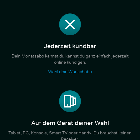
Jederzeit kündbar
Dein Monatsabo kannst du kannst du ganz einfach jederzeit
online kündigen.
Wähl dein Wunschabo
Auf dem Gerät deiner Wahl
Tablet, PC, Konsole, Smart TV oder Handy. Du brauchst keinen
Receiver.