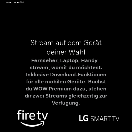
davon unberührt.
Stream auf dem Gerät
deiner Wahl
Fernseher, Laptop, Handy -
stream, womit du möchtest.
Inklusive Download-Funktionen
für alle mobilen Geräte. Buchst
du WOW Premium dazu, stehen
dir zwei Streams gleichzeitig zur
Verfügung.