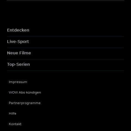
Entdecken
Live-Sport
Neue Filme
Top-Serien
Impressum
WOW Abo kündigen
Partnerprogramme
Hilfe
Kontakt