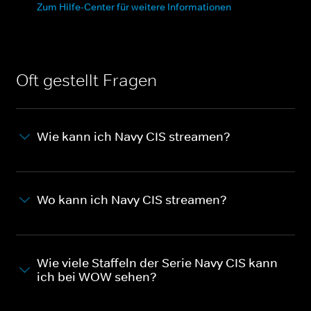
Zum Hilfe-Center für weitere Informationen
Oft gestellt Fragen
Wie kann ich Navy CIS streamen?
Wo kann ich Navy CIS streamen?
Wie viele Staffeln der Serie Navy CIS kann
ich bei WOW sehen?