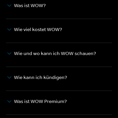
Was ist WOW?
Wie viel kostet WOW?
Wie und wo kann ich WOW schauen?
Wie kann ich kündigen?
Was ist WOW Premium?