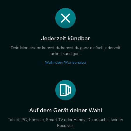
Jederzeit kündbar
Dein Monatsabo kannst du kannst du ganz einfach jederzeit
online kündigen.
Wähl dein Wunschabo
Auf dem Gerät deiner Wahl
Tablet, PC, Konsole, Smart TV oder Handy. Du brauchst keinen
Receiver.