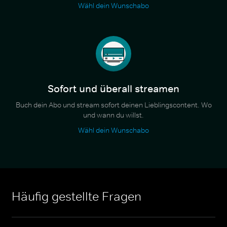
Wähl dein Wunschabo
Sofort und überall streamen
Buch dein Abo und stream sofort deinen Lieblingscontent. Wo
und wann du willst.
Wähl dein Wunschabo
Häufig gestellte Fragen