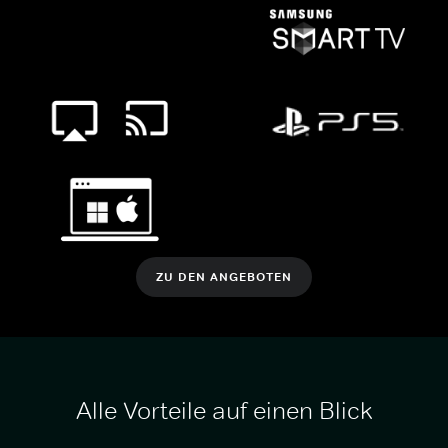
ZU DEN ANGEBOTEN
Alle Vorteile auf einen Blick