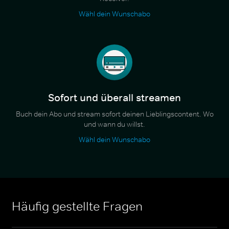
Wähl dein Wunschabo
Sofort und überall streamen
Buch dein Abo und stream sofort deinen Lieblingscontent. Wo
und wann du willst.
Wähl dein Wunschabo
Häufig gestellte Fragen