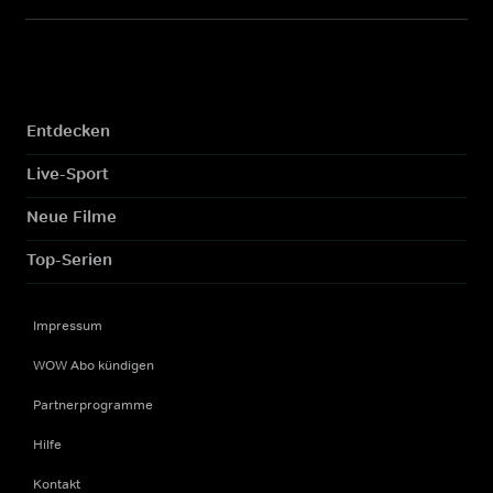
Entdecken
Live-Sport
Neue Filme
Top-Serien
Impressum
WOW Abo kündigen
Partnerprogramme
Hilfe
Kontakt