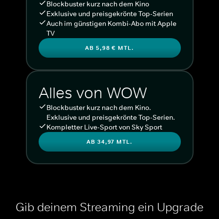
Blockbuster kurz nach dem Kino
Exklusive und preisgekrönte Top-Serien
Auch im günstigen Kombi-Abo mit Apple
TV
AB 5,98 € MTL.
Alles von WOW
Blockbuster kurz nach dem Kino.
Exklusive und preisgekrönte Top-Serien.
Kompletter Live-Sport von Sky Sport
AB 34,97 MTL.
Gib deinem Streaming ein Upgrade