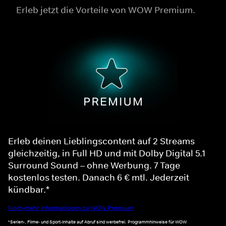
Erleb jetzt die Vorteile von WOW Premium.
Erleb deinen Lieblingscontent auf 2 Streams
gleichzeitig, in Full HD und mit Dolby Digital 5.1
Surround Sound – ohne Werbung. 7 Tage
kostenlos testen. Danach 6 € mtl. Jederzeit
kündbar.*
Noch mehr Informationen zu WOW Premium
*Serien-, Filme- und Sport-Inhalte auf Abruf sind werbefrei. Programmhinweise für WOW