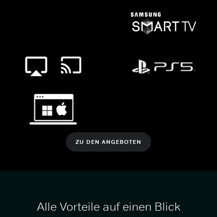
ZU DEN ANGEBOTEN
Alle Vorteile auf einen Blick