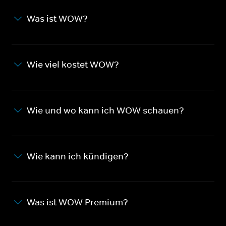
Was ist WOW?
Wie viel kostet WOW?
Wie und wo kann ich WOW schauen?
Wie kann ich kündigen?
Was ist WOW Premium?