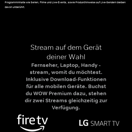
Programminhalte wie Serien, Filme und Live-Events, sowie Produkthinweise auf Live-Sendern bleiben
davon unberührt.
Stream auf dem Gerät
deiner Wahl
Fernseher, Laptop, Handy -
stream, womit du möchtest.
Inklusive Download-Funktionen
für alle mobilen Geräte. Buchst
du WOW Premium dazu, stehen
dir zwei Streams gleichzeitig zur
Verfügung.