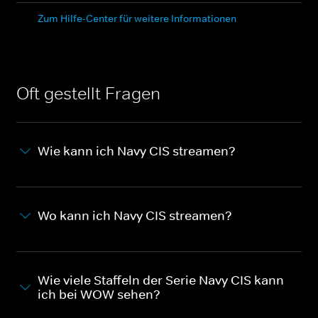
Zum Hilfe-Center für weitere Informationen
Oft gestellt Fragen
Wie kann ich Navy CIS streamen?
Wo kann ich Navy CIS streamen?
Wie viele Staffeln der Serie Navy CIS kann
ich bei WOW sehen?