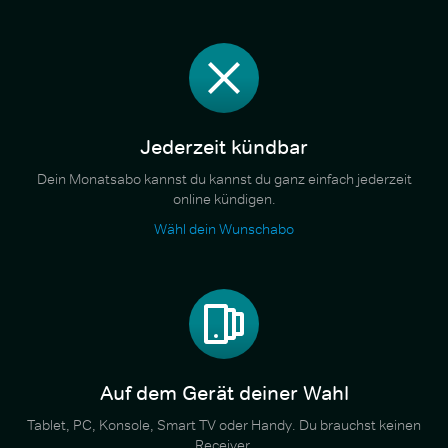
Jederzeit kündbar
Dein Monatsabo kannst du kannst du ganz einfach jederzeit
online kündigen.
Wähl dein Wunschabo
Auf dem Gerät deiner Wahl
Tablet, PC, Konsole, Smart TV oder Handy. Du brauchst keinen
Receiver.