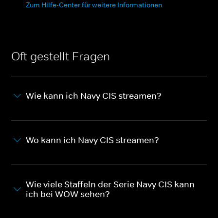
Zum Hilfe-Center für weitere Informationen
Oft gestellt Fragen
Wie kann ich Navy CIS streamen?
Wo kann ich Navy CIS streamen?
Wie viele Staffeln der Serie Navy CIS kann
ich bei WOW sehen?