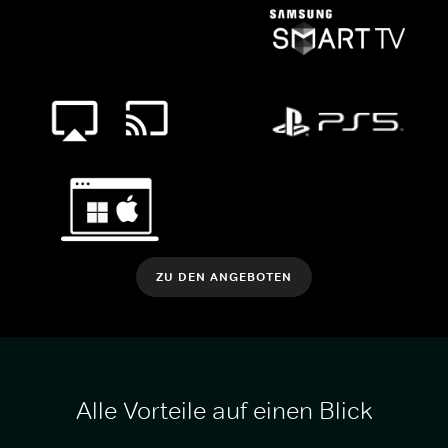
ZU DEN ANGEBOTEN
Alle Vorteile auf einen Blick