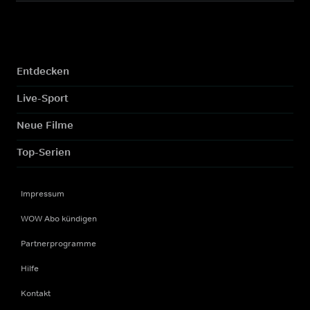
Entdecken
Live-Sport
Neue Filme
Top-Serien
Impressum
WOW Abo kündigen
Partnerprogramme
Hilfe
Kontakt