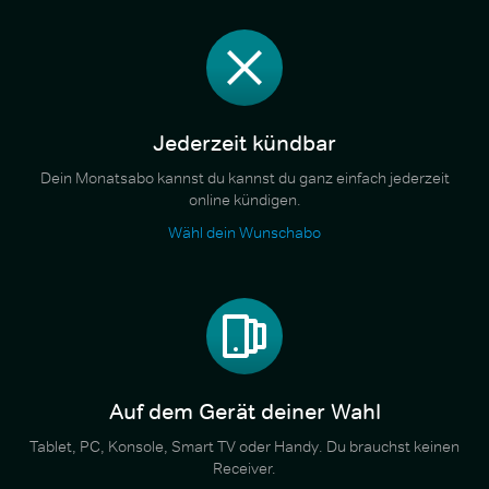
Jederzeit kündbar
Dein Monatsabo kannst du kannst du ganz einfach jederzeit
online kündigen.
Wähl dein Wunschabo
Auf dem Gerät deiner Wahl
Tablet, PC, Konsole, Smart TV oder Handy. Du brauchst keinen
Receiver.