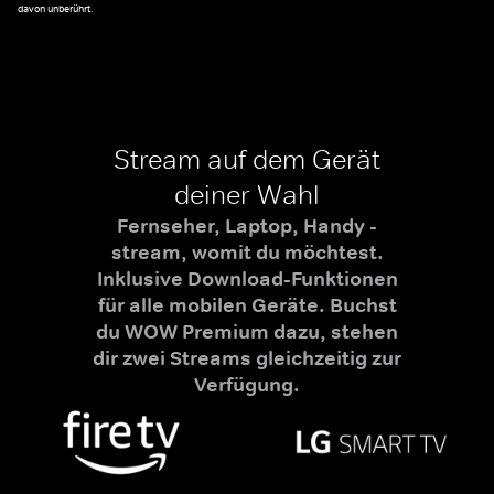
davon unberührt.
Stream auf dem Gerät
deiner Wahl
Fernseher, Laptop, Handy -
stream, womit du möchtest.
Inklusive Download-Funktionen
für alle mobilen Geräte. Buchst
du WOW Premium dazu, stehen
dir zwei Streams gleichzeitig zur
Verfügung.