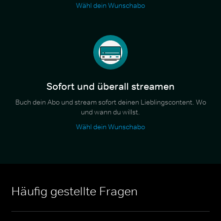
Wähl dein Wunschabo
Sofort und überall streamen
Buch dein Abo und stream sofort deinen Lieblingscontent. Wo
und wann du willst.
Wähl dein Wunschabo
Häufig gestellte Fragen