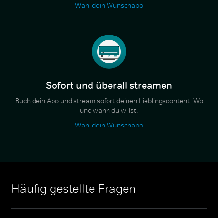
Wähl dein Wunschabo
Sofort und überall streamen
Buch dein Abo und stream sofort deinen Lieblingscontent. Wo
und wann du willst.
Wähl dein Wunschabo
Häufig gestellte Fragen