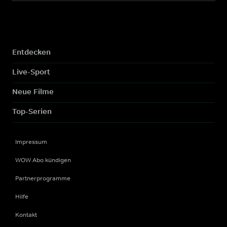
Entdecken
Live-Sport
Neue Filme
Top-Serien
Impressum
WOW Abo kündigen
Partnerprogramme
Hilfe
Kontakt