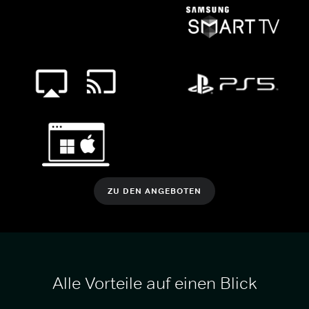
ZU DEN ANGEBOTEN
Alle Vorteile auf einen Blick