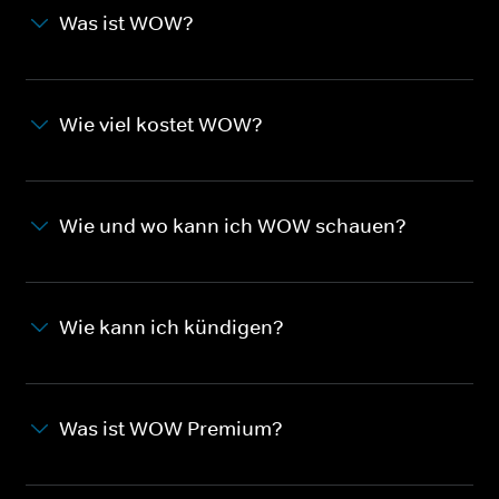
Was ist WOW?
Wie viel kostet WOW?
Wie und wo kann ich WOW schauen?
Wie kann ich kündigen?
Was ist WOW Premium?