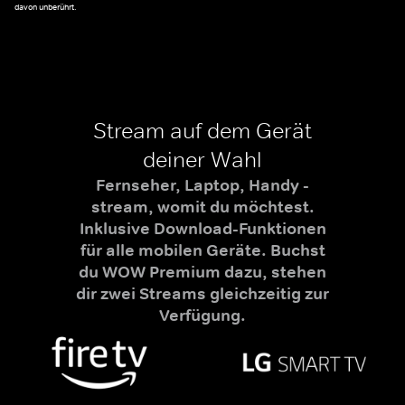
davon unberührt.
Stream auf dem Gerät
deiner Wahl
Fernseher, Laptop, Handy -
stream, womit du möchtest.
Inklusive Download-Funktionen
für alle mobilen Geräte. Buchst
du WOW Premium dazu, stehen
dir zwei Streams gleichzeitig zur
Verfügung.