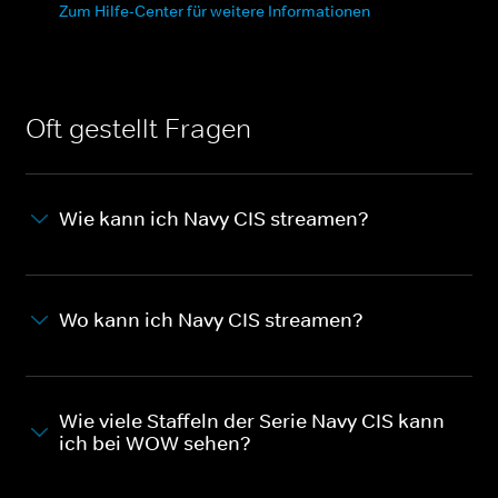
Zum Hilfe-Center für weitere Informationen
Oft gestellt Fragen
Wie kann ich Navy CIS streamen?
Wo kann ich Navy CIS streamen?
Wie viele Staffeln der Serie Navy CIS kann
ich bei WOW sehen?