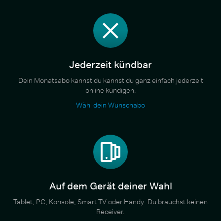
Jederzeit kündbar
Dein Monatsabo kannst du kannst du ganz einfach jederzeit
online kündigen.
Wähl dein Wunschabo
Auf dem Gerät deiner Wahl
Tablet, PC, Konsole, Smart TV oder Handy. Du brauchst keinen
Receiver.