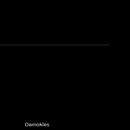
Damokles