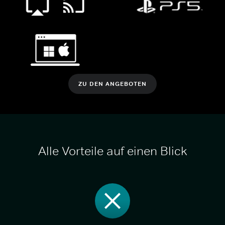
ZU DEN ANGEBOTEN
Alle Vorteile auf einen Blick