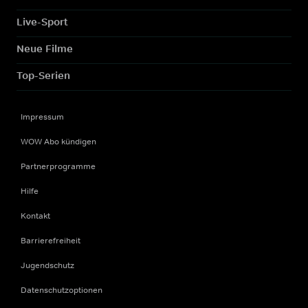
Live-Sport
Neue Filme
Top-Serien
Impressum
WOW Abo kündigen
Partnerprogramme
Hilfe
Kontakt
Barrierefreiheit
Jugendschutz
Datenschutzoptionen