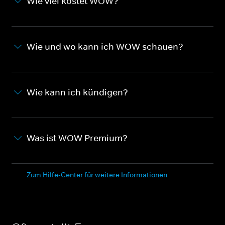
Wie viel kostet WOW?
Wie und wo kann ich WOW schauen?
Wie kann ich kündigen?
Was ist WOW Premium?
Zum Hilfe-Center für weitere Informationen