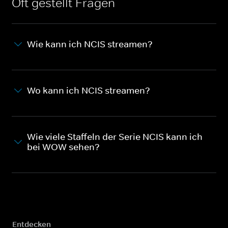
Oft gestellt Fragen
Wie kann ich NCIS streamen?
Wo kann ich NCIS streamen?
Wie viele Staffeln der Serie NCIS kann ich
bei WOW sehen?
Entdecken