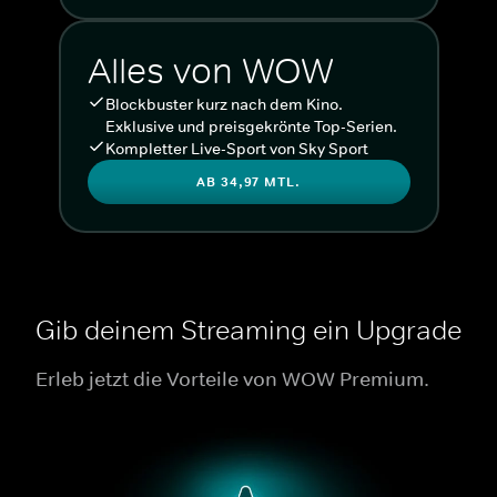
Alles von WOW
Blockbuster kurz nach dem Kino.
Exklusive und preisgekrönte Top-Serien.
Kompletter Live-Sport von Sky Sport
AB 34,97 MTL.
Gib deinem Streaming ein Upgrade
Erleb jetzt die Vorteile von WOW Premium.