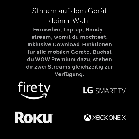
Stream auf dem Gerät
deiner Wahl
Fernseher, Laptop, Handy -
stream, womit du möchtest.
Inklusive Download-Funktionen
für alle mobilen Geräte. Buchst
du WOW Premium dazu, stehen
dir zwei Streams gleichzeitig zur
Verfügung.