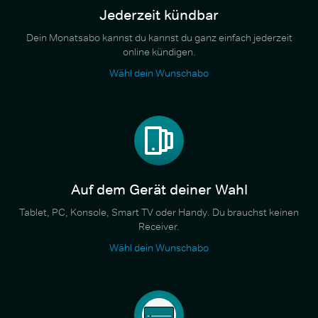
Jederzeit kündbar
Dein Monatsabo kannst du kannst du ganz einfach jederzeit
online kündigen.
Wähl dein Wunschabo
Auf dem Gerät deiner Wahl
Tablet, PC, Konsole, Smart TV oder Handy. Du brauchst keinen
Receiver.
Wähl dein Wunschabo