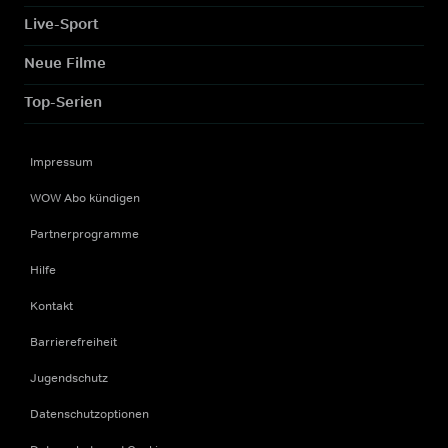
Live-Sport
Neue Filme
Top-Serien
Impressum
WOW Abo kündigen
Partnerprogramme
Hilfe
Kontakt
Barrierefreiheit
Jugendschutz
Datenschutzoptionen