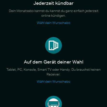
Jederzeit kündbar
Dein Monatsabo kannst du kannst du ganz einfach jederzeit
online kündigen.
Wähl dein Wunschabo
Auf dem Gerät deiner Wahl
Tablet, PC, Konsole, Smart TV oder Handy. Du brauchst keinen
Receiver.
Wähl dein Wunschabo