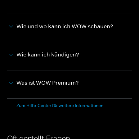
Wie und wo kann ich WOW schauen?
Wie kann ich kündigen?
Was ist WOW Premium?
Zum Hilfe-Center für weitere Informationen
Oft gestellt Fragen