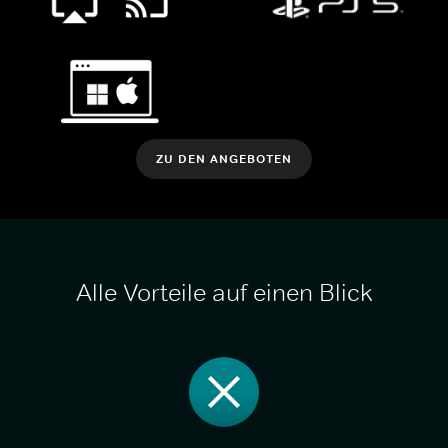
ZU DEN ANGEBOTEN
Alle Vorteile auf einen Blick