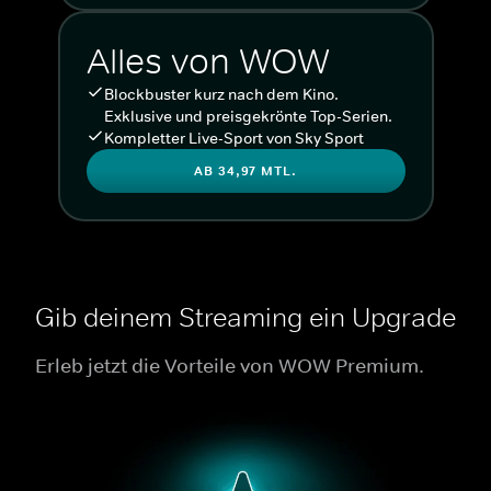
Alles von WOW
Blockbuster kurz nach dem Kino.
Exklusive und preisgekrönte Top-Serien.
Kompletter Live-Sport von Sky Sport
AB 34,97 MTL.
Gib deinem Streaming ein Upgrade
Erleb jetzt die Vorteile von WOW Premium.