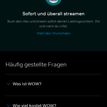
Sofort und überall streamen
Buch dein Abo und stream sofort deinen Lieblingscontent. Wo
und wann du willst.
Wähl dein Wunschabo
Häufig gestellte Fragen
Was ist WOW?
Wie viel kostet WOW?