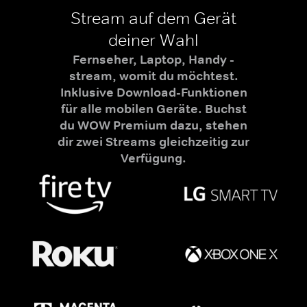
Stream auf dem Gerät
deiner Wahl
Fernseher, Laptop, Handy -
stream, womit du möchtest.
Inklusive Download-Funktionen
für alle mobilen Geräte. Buchst
du WOW Premium dazu, stehen
dir zwei Streams gleichzeitig zur
Verfügung.