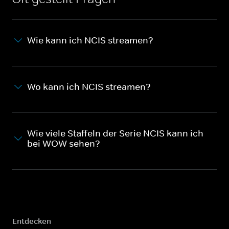
Wie kann ich NCIS streamen?
Wo kann ich NCIS streamen?
Wie viele Staffeln der Serie NCIS kann ich
bei WOW sehen?
Entdecken