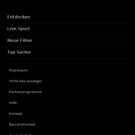
Entdecken
Live-Sport
Neue Filme
Top-Serien
Impressum
WOW Abo kündigen
Partnerprogramme
Hilfe
Kontakt
Barrierefreiheit