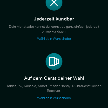
Jederzeit kündbar
Dein Monatsabo kannst du kannst du ganz einfach jederzeit
online kündigen.
Wähl dein Wunschabo
Auf dem Gerät deiner Wahl
Tablet, PC, Konsole, Smart TV oder Handy. Du brauchst keinen
Receiver.
Wähl dein Wunschabo