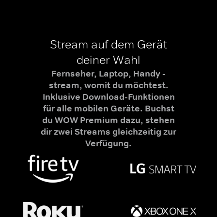
Stream auf dem Gerät
deiner Wahl
Fernseher, Laptop, Handy -
stream, womit du möchtest.
Inklusive Download-Funktionen
für alle mobilen Geräte. Buchst
du WOW Premium dazu, stehen
dir zwei Streams gleichzeitig zur
Verfügung.