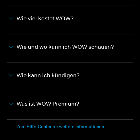
Wie viel kostet WOW?
Wie und wo kann ich WOW schauen?
Wie kann ich kündigen?
Was ist WOW Premium?
Zum Hilfe-Center für weitere Informationen