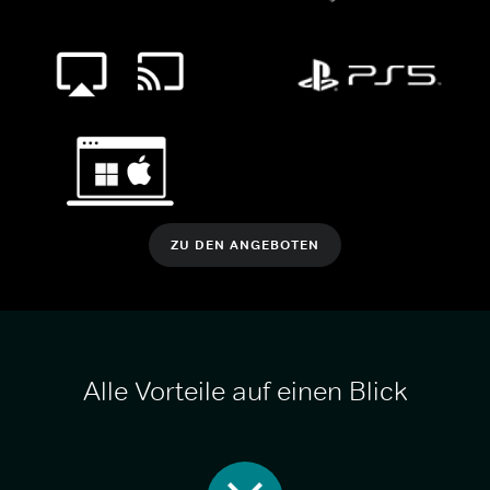
ZU DEN ANGEBOTEN
Alle Vorteile auf einen Blick