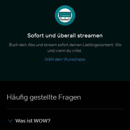
Sofort und überall streamen
Buch dein Abo und stream sofort deinen Lieblingscontent. Wo
und wann du willst.
Wähl dein Wunschabo
Häufig gestellte Fragen
Was ist WOW?