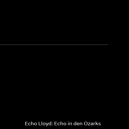
Echo Lloyd: Echo in den Ozarks