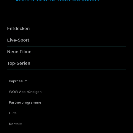
Entdecken
Live-Sport
Neue Filme
Top-Serien
Impressum
WOW Abo kündigen
Partnerprogramme
Hilfe
Kontakt