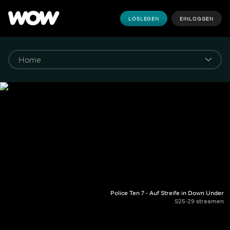
LOSLEGEN
EINLOGGEN
Police Ten 7 - Auf Streife in Down Under
S25-29 streamen