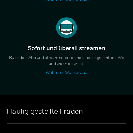
Sofort und überall streamen
Buch dein Abo und stream sofort deinen Lieblingscontent. Wo
und wann du willst.
Wähl dein Wunschabo
Häufig gestellte Fragen