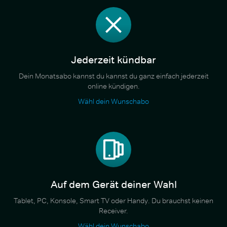
Jederzeit kündbar
Dein Monatsabo kannst du kannst du ganz einfach jederzeit
online kündigen.
Wähl dein Wunschabo
Auf dem Gerät deiner Wahl
Tablet, PC, Konsole, Smart TV oder Handy. Du brauchst keinen
Receiver.
Wähl dein Wunschabo