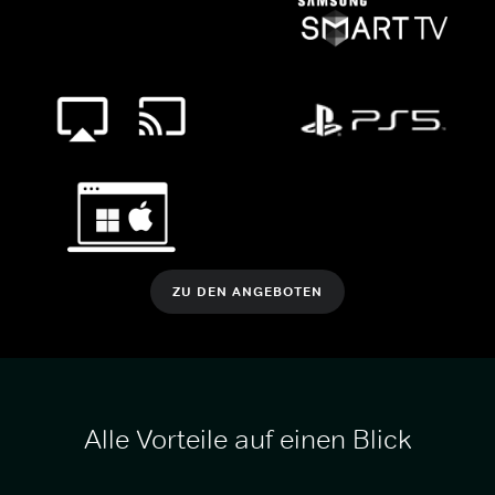
ZU DEN ANGEBOTEN
Alle Vorteile auf einen Blick