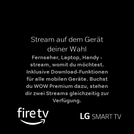
Stream auf dem Gerät
deiner Wahl
Fernseher, Laptop, Handy -
stream, womit du möchtest.
Inklusive Download-Funktionen
für alle mobilen Geräte. Buchst
du WOW Premium dazu, stehen
dir zwei Streams gleichzeitig zur
Verfügung.