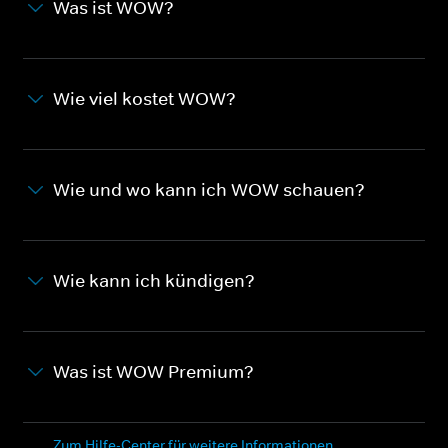
Was ist WOW?
Wie viel kostet WOW?
Wie und wo kann ich WOW schauen?
Wie kann ich kündigen?
Was ist WOW Premium?
Zum Hilfe-Center für weitere Informationen