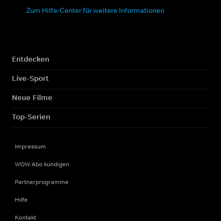
Zum Hilfe-Center für weitere Informationen
Entdecken
Live-Sport
Neue Filme
Top-Serien
Impressum
WOW Abo kündigen
Partnerprogramme
Hilfe
Kontakt