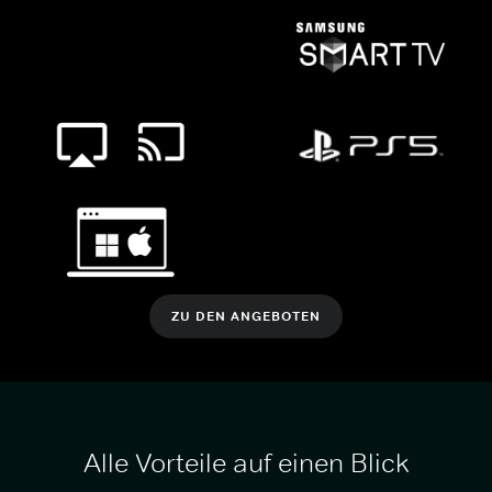
ZU DEN ANGEBOTEN
Alle Vorteile auf einen Blick