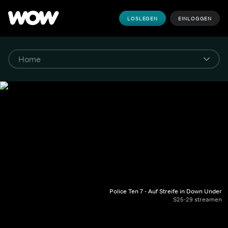
LOSLEGEN
EINLOGGEN
Police Ten 7 - Auf Streife in Down Under
S25-29 streamen