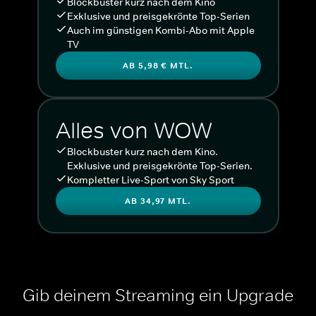
Blockbuster kurz nach dem Kino
Exklusive und preisgekrönte Top-Serien
Auch im günstigen Kombi-Abo mit Apple
TV
AB 5,98 € MTL.
Alles von WOW
Blockbuster kurz nach dem Kino.
Exklusive und preisgekrönte Top-Serien.
Kompletter Live-Sport von Sky Sport
AB 34,97 MTL.
Gib deinem Streaming ein Upgrade