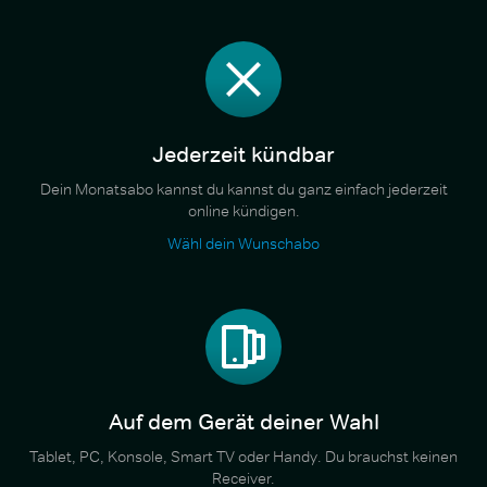
Jederzeit kündbar
Dein Monatsabo kannst du kannst du ganz einfach jederzeit
online kündigen.
Wähl dein Wunschabo
Auf dem Gerät deiner Wahl
Tablet, PC, Konsole, Smart TV oder Handy. Du brauchst keinen
Receiver.