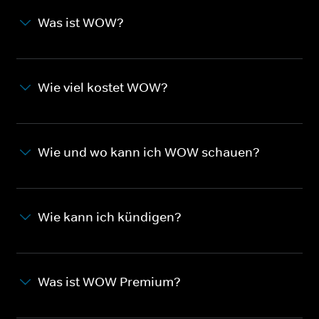
Was ist WOW?
Wie viel kostet WOW?
Wie und wo kann ich WOW schauen?
Wie kann ich kündigen?
Was ist WOW Premium?