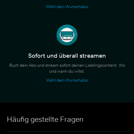
Wähl dein Wunschabo
Sofort und überall streamen
Buch dein Abo und stream sofort deinen Lieblingscontent. Wo
und wann du willst.
Wähl dein Wunschabo
Häufig gestellte Fragen