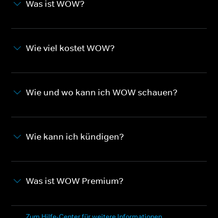
Was ist WOW?
Wie viel kostet WOW?
Wie und wo kann ich WOW schauen?
Wie kann ich kündigen?
Was ist WOW Premium?
Zum Hilfe-Center für weitere Informationen