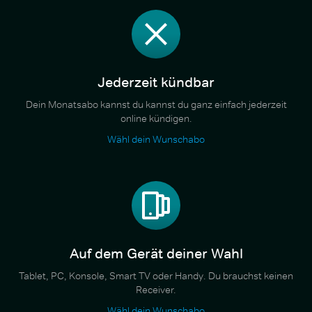
Jederzeit kündbar
Dein Monatsabo kannst du kannst du ganz einfach jederzeit
online kündigen.
Wähl dein Wunschabo
Auf dem Gerät deiner Wahl
Tablet, PC, Konsole, Smart TV oder Handy. Du brauchst keinen
Receiver.
Wähl dein Wunschabo