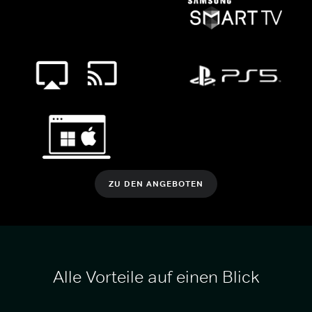
ZU DEN ANGEBOTEN
Alle Vorteile auf einen Blick