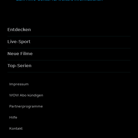
Entdecken
Live-Sport
Neue Filme
Top-Serien
Impressum
WOW Abo kündigen
Partnerprogramme
Hilfe
Kontakt