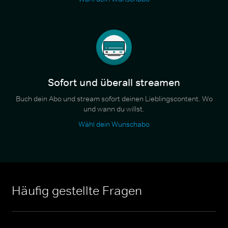
Sofort und überall streamen
Buch dein Abo und stream sofort deinen Lieblingscontent. Wo
und wann du willst.
Wähl dein Wunschabo
Häufig gestellte Fragen