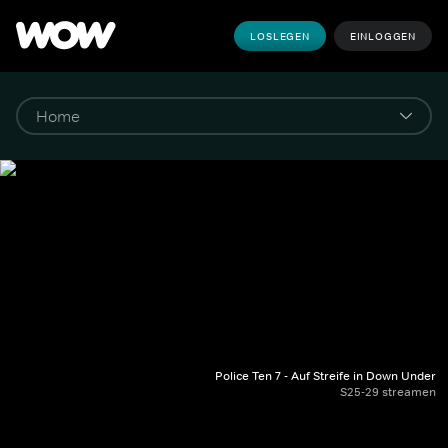
LOSLEGEN
EINLOGGEN
Police Ten 7 - Auf Streife in Down Under
S25-29 streamen