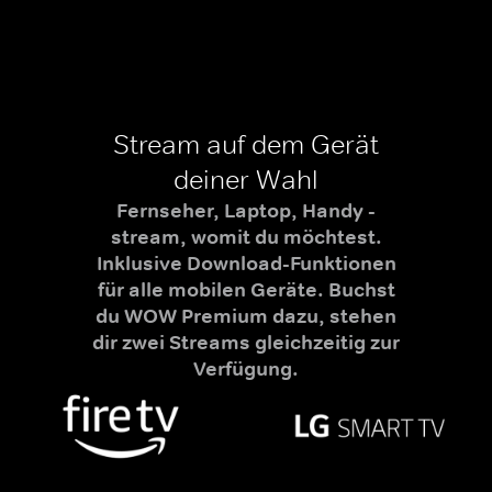
Stream auf dem Gerät
deiner Wahl
Fernseher, Laptop, Handy -
stream, womit du möchtest.
Inklusive Download-Funktionen
für alle mobilen Geräte. Buchst
du WOW Premium dazu, stehen
dir zwei Streams gleichzeitig zur
Verfügung.