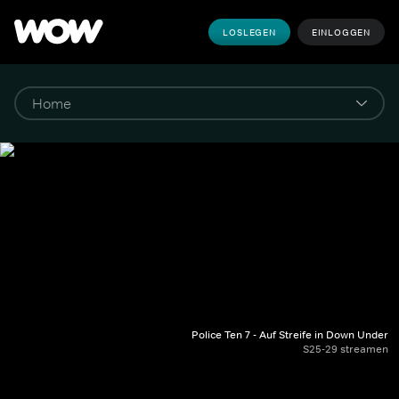
LOSLEGEN
EINLOGGEN
Police Ten 7 - Auf Streife in Down Under
S25-29 streamen