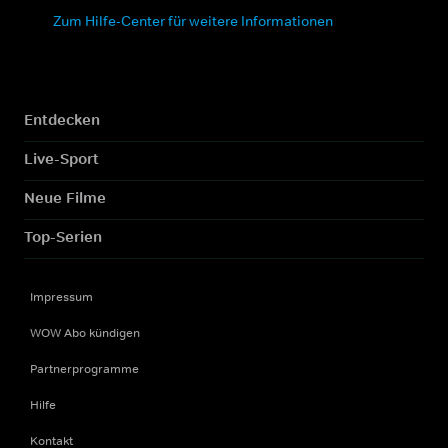
Zum Hilfe-Center für weitere Informationen
Entdecken
Live-Sport
Neue Filme
Top-Serien
Impressum
WOW Abo kündigen
Partnerprogramme
Hilfe
Kontakt