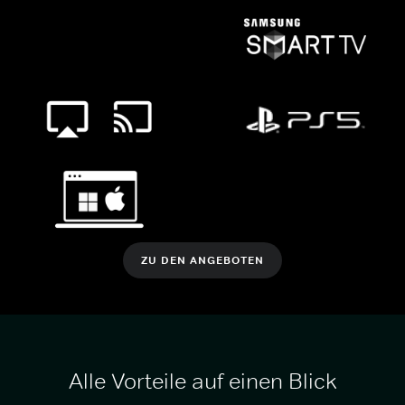
ZU DEN ANGEBOTEN
Alle Vorteile auf einen Blick