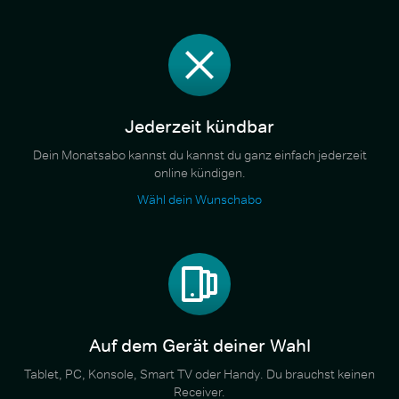
Jederzeit kündbar
Dein Monatsabo kannst du kannst du ganz einfach jederzeit
online kündigen.
Wähl dein Wunschabo
Auf dem Gerät deiner Wahl
Tablet, PC, Konsole, Smart TV oder Handy. Du brauchst keinen
Receiver.