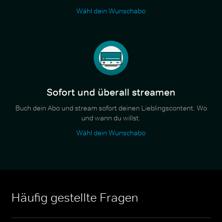
Wähl dein Wunschabo
Sofort und überall streamen
Buch dein Abo und stream sofort deinen Lieblingscontent. Wo
und wann du willst.
Wähl dein Wunschabo
Häufig gestellte Fragen