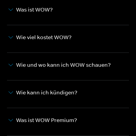
Was ist WOW?
Wie viel kostet WOW?
Wie und wo kann ich WOW schauen?
Wie kann ich kündigen?
Was ist WOW Premium?