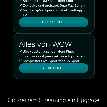
Blockbuster kurz nach dem Kino
Exklusive und preisgekrönte Top-Serien
Auch im günstigen Kombi-Abo mit Apple
TV
AB 5,98 € MTL.
Alles von WOW
Blockbuster kurz nach dem Kino.
Exklusive und preisgekrönte Top-Serien.
Kompletter Live-Sport von Sky Sport
AB 34,97 MTL.
Gib deinem Streaming ein Upgrade