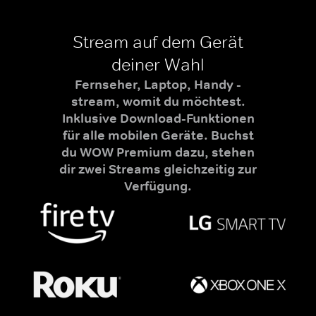
Stream auf dem Gerät
deiner Wahl
Fernseher, Laptop, Handy -
stream, womit du möchtest.
Inklusive Download-Funktionen
für alle mobilen Geräte. Buchst
du WOW Premium dazu, stehen
dir zwei Streams gleichzeitig zur
Verfügung.