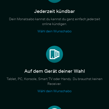
Jederzeit kündbar
Dein Monatsabo kannst du kannst du ganz einfach jederzeit
online kündigen.
Wähl dein Wunschabo
Auf dem Gerät deiner Wahl
Tablet, PC, Konsole, Smart TV oder Handy. Du brauchst keinen
Receiver.
Wähl dein Wunschabo