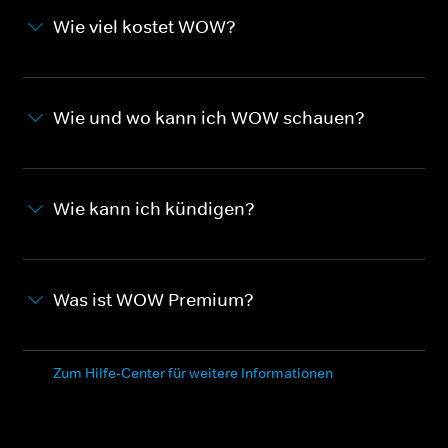
Wie viel kostet WOW?
Wie und wo kann ich WOW schauen?
Wie kann ich kündigen?
Was ist WOW Premium?
Zum Hilfe-Center für weitere Informationen