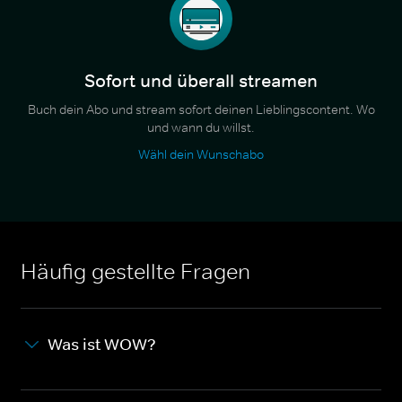
Sofort und überall streamen
Buch dein Abo und stream sofort deinen Lieblingscontent. Wo
und wann du willst.
Wähl dein Wunschabo
Häufig gestellte Fragen
Was ist WOW?