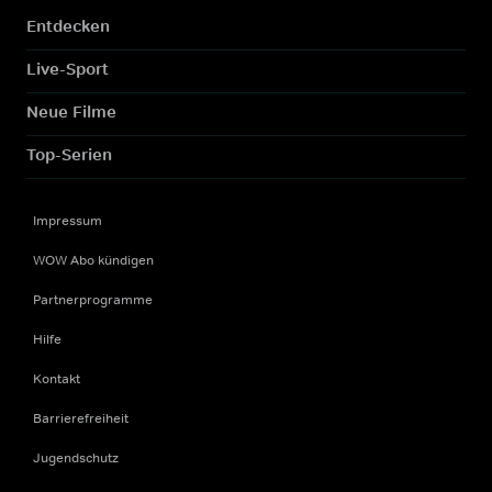
Entdecken
Live-Sport
Neue Filme
Top-Serien
Impressum
WOW Abo kündigen
Partnerprogramme
Hilfe
Kontakt
Barrierefreiheit
Jugendschutz