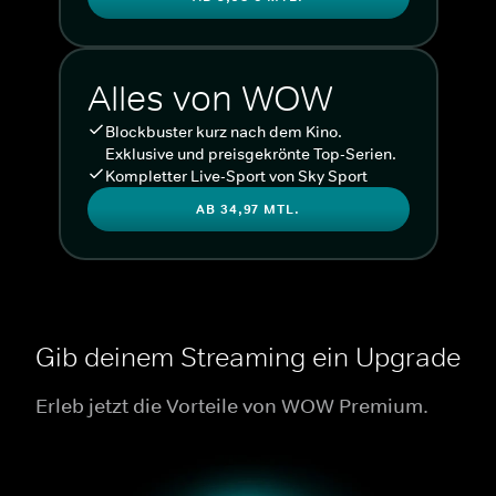
Alles von WOW
Blockbuster kurz nach dem Kino.
Exklusive und preisgekrönte Top-Serien.
Kompletter Live-Sport von Sky Sport
AB 34,97 MTL.
Gib deinem Streaming ein Upgrade
Erleb jetzt die Vorteile von WOW Premium.