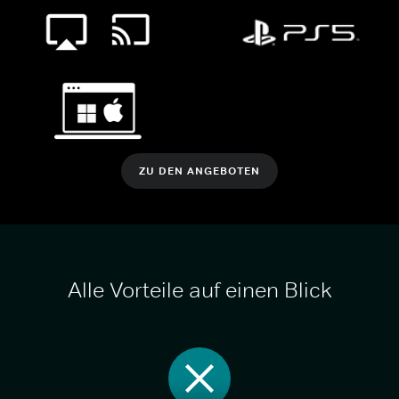
ZU DEN ANGEBOTEN
Alle Vorteile auf einen Blick