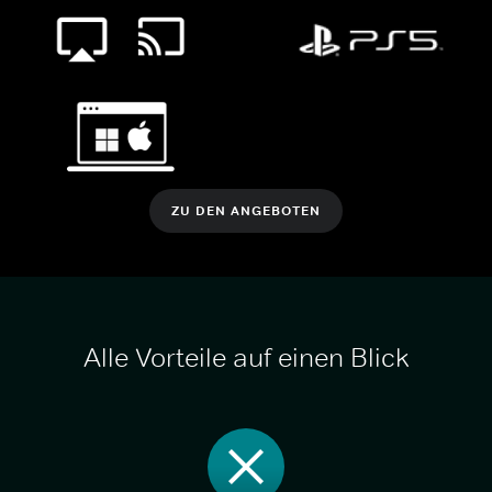
ZU DEN ANGEBOTEN
Alle Vorteile auf einen Blick