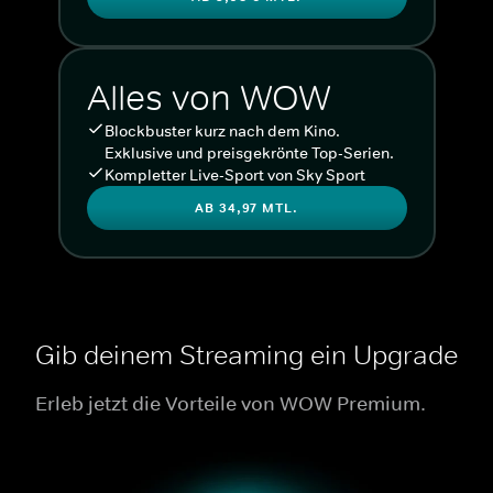
Alles von WOW
Blockbuster kurz nach dem Kino.
Exklusive und preisgekrönte Top-Serien.
Kompletter Live-Sport von Sky Sport
AB 34,97 MTL.
Gib deinem Streaming ein Upgrade
Erleb jetzt die Vorteile von WOW Premium.