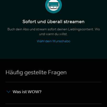
Sofort und überall streamen
Buch dein Abo und stream sofort deinen Lieblingscontent. Wo
und wann du willst.
Wähl dein Wunschabo
Häufig gestellte Fragen
Was ist WOW?