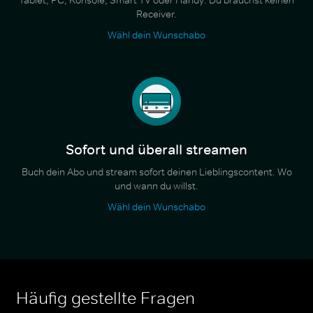
Receiver.
Wähl dein Wunschabo
Sofort und überall streamen
Buch dein Abo und stream sofort deinen Lieblingscontent. Wo
und wann du willst.
Wähl dein Wunschabo
Häufig gestellte Fragen