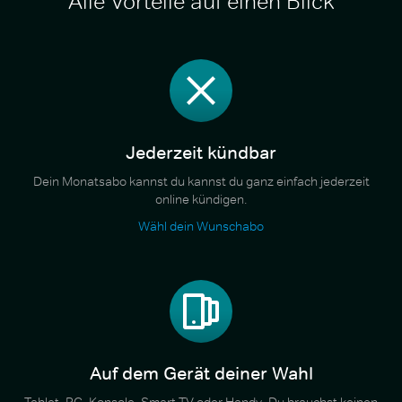
Alle Vorteile auf einen Blick
Jederzeit kündbar
Dein Monatsabo kannst du kannst du ganz einfach jederzeit
online kündigen.
Wähl dein Wunschabo
Auf dem Gerät deiner Wahl
Tablet, PC, Konsole, Smart TV oder Handy. Du brauchst keinen