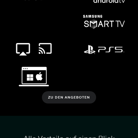
ZU DEN ANGEBOTEN