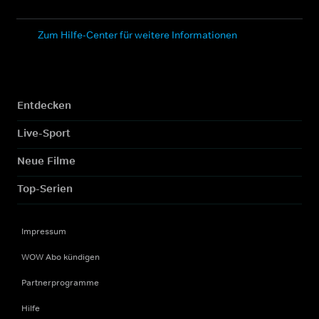
Zum Hilfe-Center für weitere Informationen
Entdecken
Live-Sport
Neue Filme
Top-Serien
Impressum
WOW Abo kündigen
Partnerprogramme
Hilfe