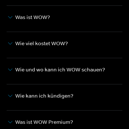
Was ist WOW?
Wie viel kostet WOW?
Wie und wo kann ich WOW schauen?
Wie kann ich kündigen?
Was ist WOW Premium?