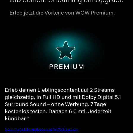
Erleb jetzt die Vorteile von WOW Premium.
Erleb deinen Lieblingscontent auf 2 Streams
gleichzeitig, in Full HD und mit Dolby Digital 5.1
Surround Sound – ohne Werbung. 7 Tage
kostenlos testen. Danach 6 € mtl. Jederzeit
kündbar.*
Noch mehr Informationen zu WOW Premium