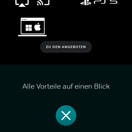
ZU DEN ANGEBOTEN
Alle Vorteile auf einen Blick