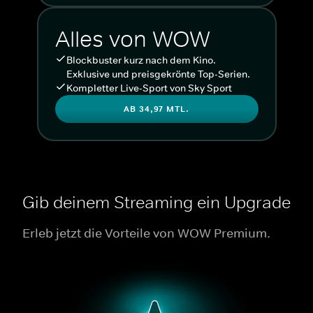
Alles von WOW
Blockbuster kurz nach dem Kino.
Exklusive und preisgekrönte Top-Serien.
Kompletter Live-Sport von Sky Sport
AB 34,97 MTL.
Gib deinem Streaming ein Upgrade
Erleb jetzt die Vorteile von WOW Premium.