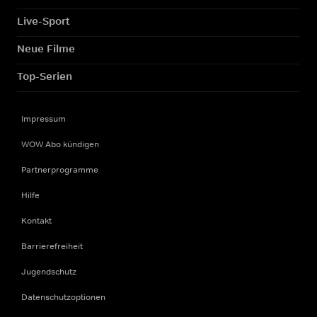
Live-Sport
Neue Filme
Top-Serien
Impressum
WOW Abo kündigen
Partnerprogramme
Hilfe
Kontakt
Barrierefreiheit
Jugendschutz
Datenschutzoptionen