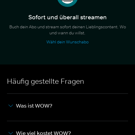
Sofort und überall streamen
Buch dein Abo und stream sofort deinen Lieblingscontent. Wo
und wann du willst.
Wähl dein Wunschabo
Häufig gestellte Fragen
Was ist WOW?
Wie viel kostet WOW?