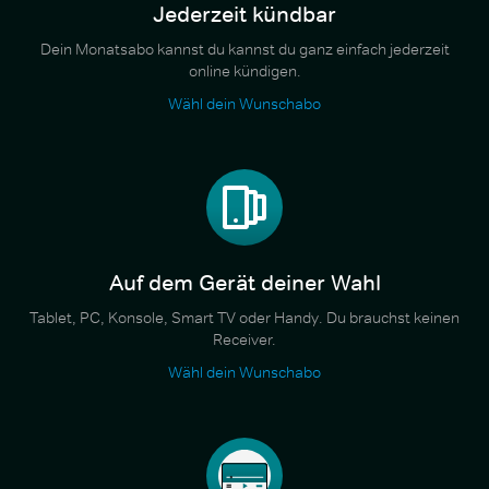
Jederzeit kündbar
Dein Monatsabo kannst du kannst du ganz einfach jederzeit
online kündigen.
Wähl dein Wunschabo
Auf dem Gerät deiner Wahl
Tablet, PC, Konsole, Smart TV oder Handy. Du brauchst keinen
Receiver.
Wähl dein Wunschabo