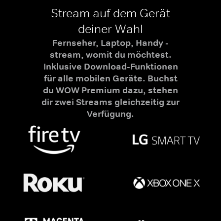
Stream auf dem Gerät
deiner Wahl
Fernseher, Laptop, Handy -
stream, womit du möchtest.
Inklusive Download-Funktionen
für alle mobilen Geräte. Buchst
du WOW Premium dazu, stehen
dir zwei Streams gleichzeitig zur
Verfügung.