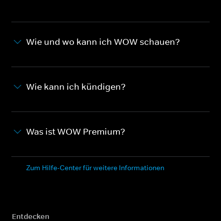
Wie und wo kann ich WOW schauen?
Wie kann ich kündigen?
Was ist WOW Premium?
Zum Hilfe-Center für weitere Informationen
Entdecken