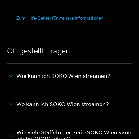
Zum Hilfe-Center für weitere Informationen
Oft gestellt Fragen
Wie kann ich SOKO Wien streamen?
Wo kann ich SOKO Wien streamen?
Wie viele Staffeln der Serie SOKO Wien kann
ich bei WOW sehen?