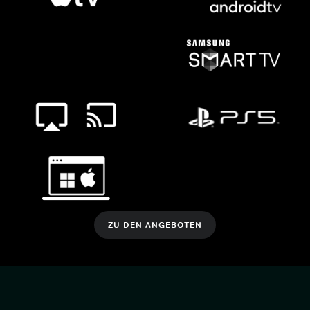
ZU DEN ANGEBOTEN