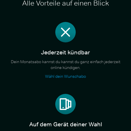
Alle Vorteile auf einen Blick
Jederzeit kündbar
Dein Monatsabo kannst du kannst du ganz einfach jederzeit
online kündigen.
Wähl dein Wunschabo
Auf dem Gerät deiner Wahl