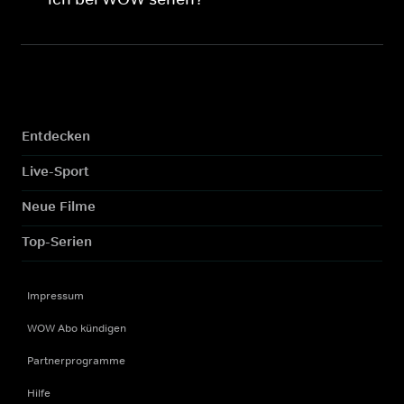
Entdecken
Live-Sport
Neue Filme
Top-Serien
Impressum
WOW Abo kündigen
Partnerprogramme
Hilfe