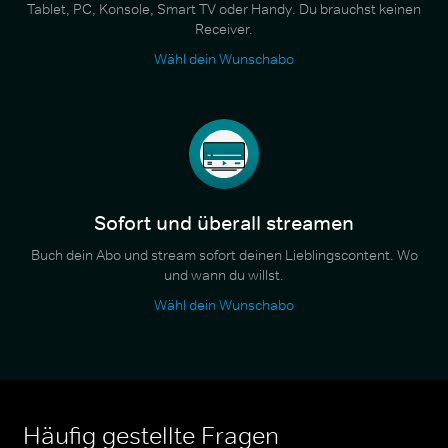
Tablet, PC, Konsole, Smart TV oder Handy. Du brauchst keinen
Receiver.
Wähl dein Wunschabo
Sofort und überall streamen
Buch dein Abo und stream sofort deinen Lieblingscontent. Wo
und wann du willst.
Wähl dein Wunschabo
Häufig gestellte Fragen