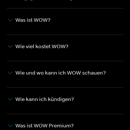
Was ist WOW?
Wie viel kostet WOW?
Wie und wo kann ich WOW schauen?
Wie kann ich kündigen?
Was ist WOW Premium?