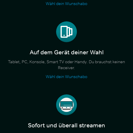
Wähl dein Wunschabo
Auf dem Gerät deiner Wahl
Tablet, PC, Konsole, Smart TV oder Handy. Du brauchst keinen
Receiver.
Wähl dein Wunschabo
Sofort und überall streamen