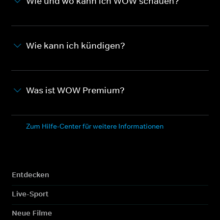
Wie und wo kann ich WOW schauen?
Wie kann ich kündigen?
Was ist WOW Premium?
Zum Hilfe-Center für weitere Informationen
Entdecken
Live-Sport
Neue Filme