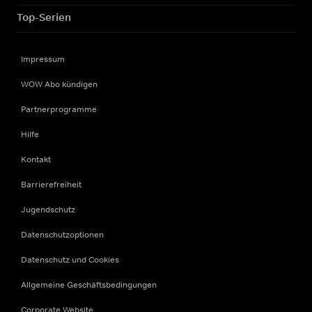
Top-Serien
Impressum
WOW Abo kündigen
Partnerprogramme
Hilfe
Kontakt
Barrierefreiheit
Jugendschutz
Datenschutzoptionen
Datenschutz und Cookies
Allgemeine Geschäftsbedingungen
Corporate Website