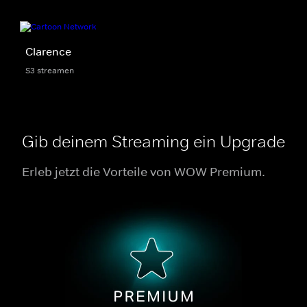
Clarence
S3 streamen
Gib deinem Streaming ein Upgrade
Erleb jetzt die Vorteile von WOW Premium.