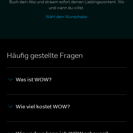
Buch dein Abo und stream sofort deinen Lieblingscontent. Wo
und wann du willst.
Wähl dein Wunschabo
Häufig gestellte Fragen
Was ist WOW?
Wie viel kostet WOW?