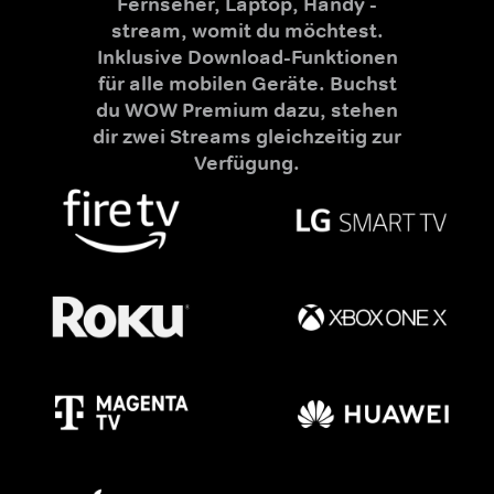
Fernseher, Laptop, Handy -
stream, womit du möchtest.
Inklusive Download-Funktionen
für alle mobilen Geräte. Buchst
du WOW Premium dazu, stehen
dir zwei Streams gleichzeitig zur
Verfügung.