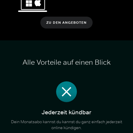
ZU DEN ANGEBOTEN
Alle Vorteile auf einen Blick
Jederzeit kündbar
Dein Monatsabo kannst du kannst du ganz einfach jederzeit
online kündigen.