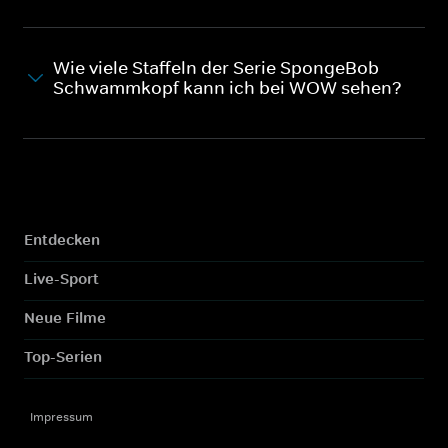
Wie viele Staffeln der Serie SpongeBob
Schwammkopf kann ich bei WOW sehen?
Entdecken
Live-Sport
Neue Filme
Top-Serien
Impressum