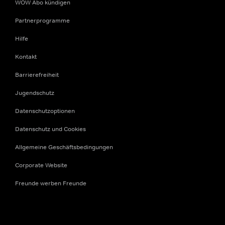
WOW Abo kündigen
Partnerprogramme
Hilfe
Kontakt
Barrierefreiheit
Jugendschutz
Datenschutzoptionen
Datenschutz und Cookies
Allgemeine Geschäftsbedingungen
Corporate Website
Freunde werben Freunde