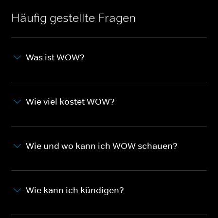
Häufig gestellte Fragen
Was ist WOW?
Wie viel kostet WOW?
Wie und wo kann ich WOW schauen?
Wie kann ich kündigen?