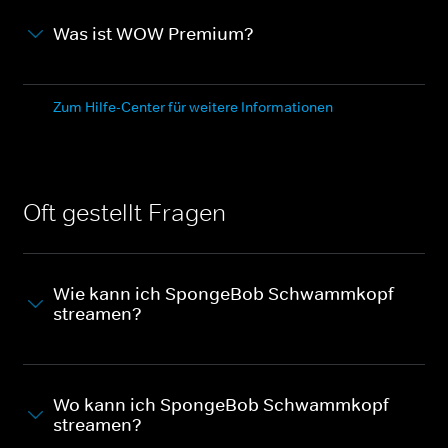
Was ist WOW Premium?
Zum Hilfe-Center für weitere Informationen
Oft gestellt Fragen
Wie kann ich SpongeBob Schwammkopf
streamen?
Wo kann ich SpongeBob Schwammkopf
streamen?