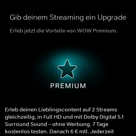
Gib deinem Streaming ein Upgrade
Erleb jetzt die Vorteile von WOW Premium.
Erleb deinen Lieblingscontent auf 2 Streams
gleichzeitig, in Full HD und mit Dolby Digital 5.1
Surround Sound – ohne Werbung. 7 Tage
kostenlos testen. Danach 6 € mtl. Jederzeit