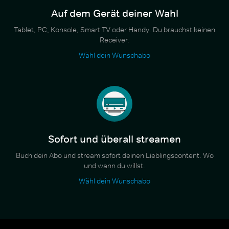
Auf dem Gerät deiner Wahl
Tablet, PC, Konsole, Smart TV oder Handy. Du brauchst keinen
Receiver.
Wähl dein Wunschabo
Sofort und überall streamen
Buch dein Abo und stream sofort deinen Lieblingscontent. Wo
und wann du willst.
Wähl dein Wunschabo