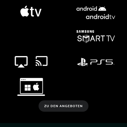
ZU DEN ANGEBOTEN