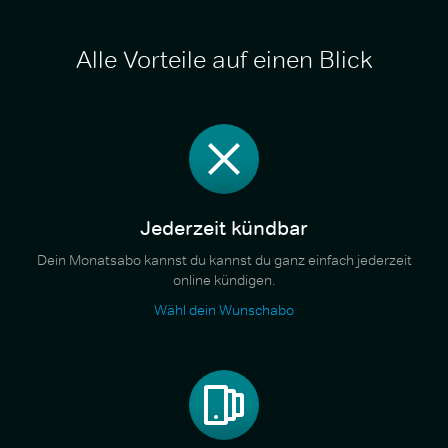
Alle Vorteile auf einen Blick
Jederzeit kündbar
Dein Monatsabo kannst du kannst du ganz einfach jederzeit
online kündigen.
Wähl dein Wunschabo