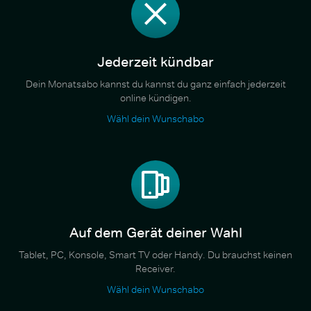
Jederzeit kündbar
Dein Monatsabo kannst du kannst du ganz einfach jederzeit
online kündigen.
Wähl dein Wunschabo
Auf dem Gerät deiner Wahl
Tablet, PC, Konsole, Smart TV oder Handy. Du brauchst keinen
Receiver.
Wähl dein Wunschabo