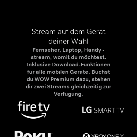
Stream auf dem Gerät
deiner Wahl
Fernseher, Laptop, Handy -
stream, womit du möchtest.
Inklusive Download-Funktionen
für alle mobilen Geräte. Buchst
du WOW Premium dazu, stehen
dir zwei Streams gleichzeitig zur
Verfügung.