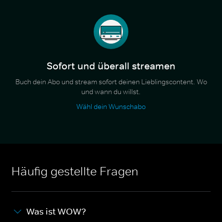
Sofort und überall streamen
Buch dein Abo und stream sofort deinen Lieblingscontent. Wo
und wann du willst.
Wähl dein Wunschabo
Häufig gestellte Fragen
Was ist WOW?