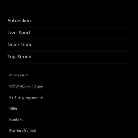
Entdecken
Live-Sport
Neue Filme
Top-Serien
Impressum
WOW Abo kündigen
Partnerprogramme
Hilfe
Kontakt
Barrierefreiheit