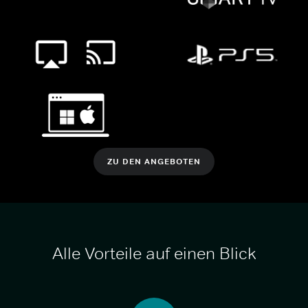
ZU DEN ANGEBOTEN
Alle Vorteile auf einen Blick