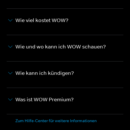
Wie viel kostet WOW?
Wie und wo kann ich WOW schauen?
Wie kann ich kündigen?
Was ist WOW Premium?
Zum Hilfe-Center für weitere Informationen