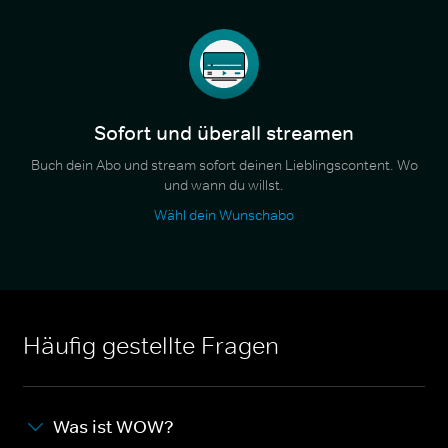
Sofort und überall streamen
Buch dein Abo und stream sofort deinen Lieblingscontent. Wo
und wann du willst.
Wähl dein Wunschabo
Häufig gestellte Fragen
Was ist WOW?