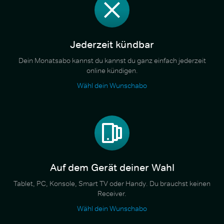
Jederzeit kündbar
Dein Monatsabo kannst du kannst du ganz einfach jederzeit
online kündigen.
Wähl dein Wunschabo
Auf dem Gerät deiner Wahl
Tablet, PC, Konsole, Smart TV oder Handy. Du brauchst keinen
Receiver.
Wähl dein Wunschabo