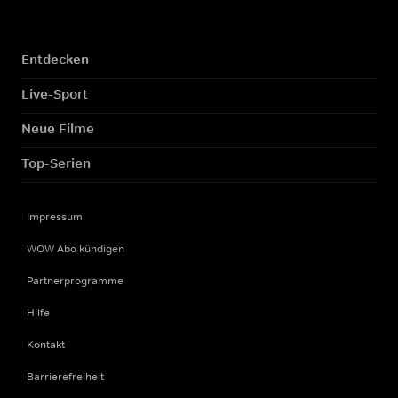
Entdecken
Live-Sport
Neue Filme
Top-Serien
Impressum
WOW Abo kündigen
Partnerprogramme
Hilfe
Kontakt
Barrierefreiheit