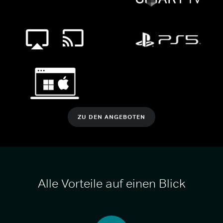
ZU DEN ANGEBOTEN
Alle Vorteile auf einen Blick