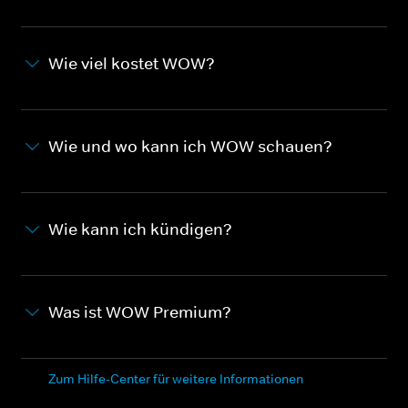
Wie viel kostet WOW?
Wie und wo kann ich WOW schauen?
Wie kann ich kündigen?
Was ist WOW Premium?
Zum Hilfe-Center für weitere Informationen