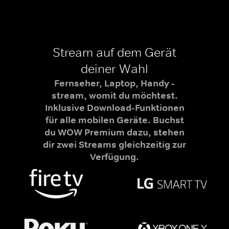
Stream auf dem Gerät
deiner Wahl
Fernseher, Laptop, Handy -
stream, womit du möchtest.
Inklusive Download-Funktionen
für alle mobilen Geräte. Buchst
du WOW Premium dazu, stehen
dir zwei Streams gleichzeitig zur
Verfügung.