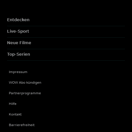
Entdecken
Live-Sport
Neue Filme
Top-Serien
Impressum
WOW Abo kündigen
Partnerprogramme
Hilfe
Kontakt
Barrierefreiheit