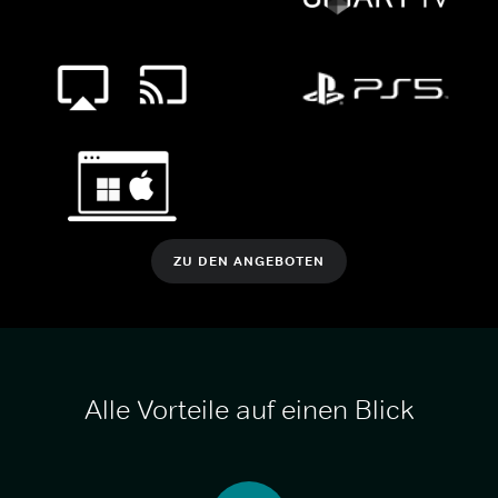
ZU DEN ANGEBOTEN
Alle Vorteile auf einen Blick