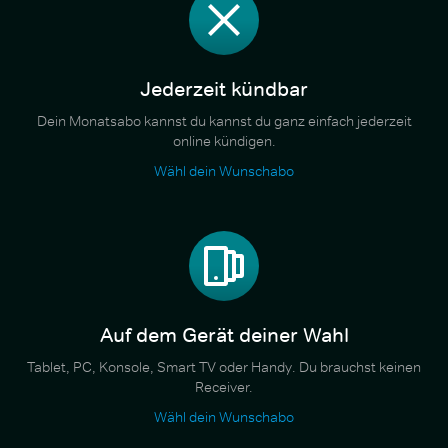
Jederzeit kündbar
Dein Monatsabo kannst du kannst du ganz einfach jederzeit
online kündigen.
Wähl dein Wunschabo
Auf dem Gerät deiner Wahl
Tablet, PC, Konsole, Smart TV oder Handy. Du brauchst keinen
Receiver.
Wähl dein Wunschabo