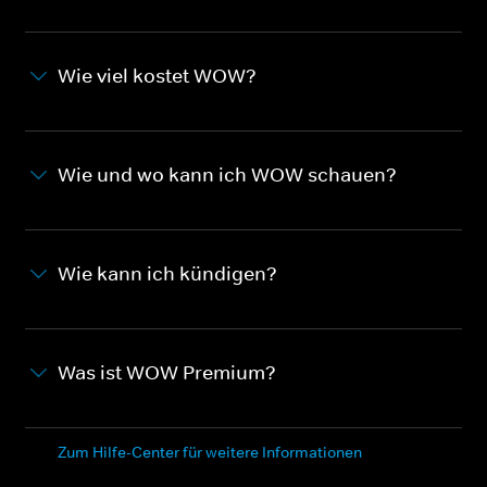
Wie viel kostet WOW?
Wie und wo kann ich WOW schauen?
Wie kann ich kündigen?
Was ist WOW Premium?
Zum Hilfe-Center für weitere Informationen