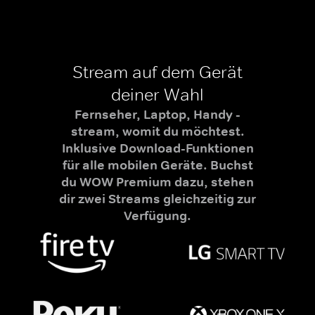
Stream auf dem Gerät
deiner Wahl
Fernseher, Laptop, Handy -
stream, womit du möchtest.
Inklusive Download-Funktionen
für alle mobilen Geräte. Buchst
du WOW Premium dazu, stehen
dir zwei Streams gleichzeitig zur
Verfügung.