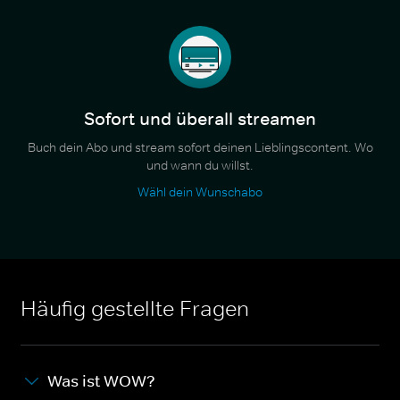
Sofort und überall streamen
Buch dein Abo und stream sofort deinen Lieblingscontent. Wo
und wann du willst.
Wähl dein Wunschabo
Häufig gestellte Fragen
Was ist WOW?