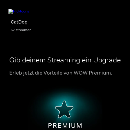
CatDog
S2 streamen
Gib deinem Streaming ein Upgrade
Erleb jetzt die Vorteile von WOW Premium.