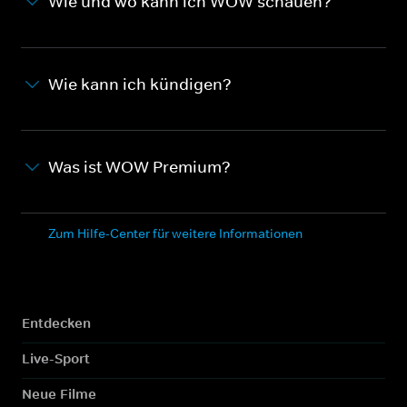
Wie und wo kann ich WOW schauen?
Wie kann ich kündigen?
Was ist WOW Premium?
Zum Hilfe-Center für weitere Informationen
Entdecken
Live-Sport
Neue Filme