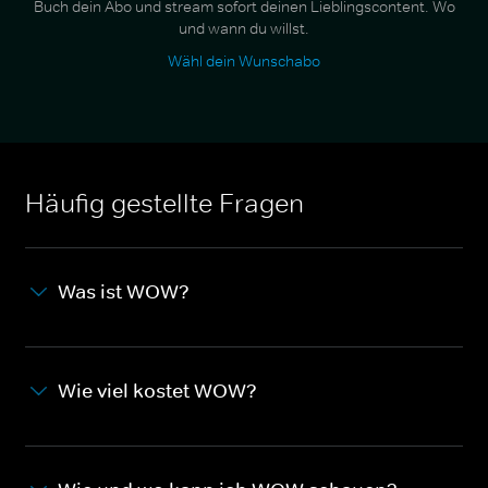
Buch dein Abo und stream sofort deinen Lieblingscontent. Wo
und wann du willst.
Wähl dein Wunschabo
Häufig gestellte Fragen
Was ist WOW?
Wie viel kostet WOW?