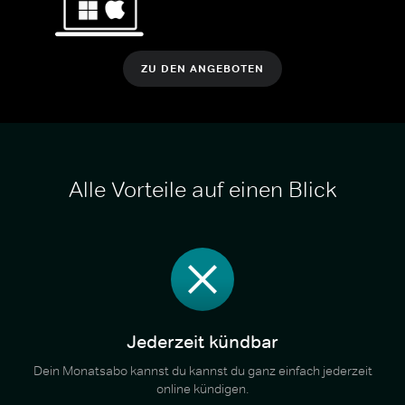
ZU DEN ANGEBOTEN
Alle Vorteile auf einen Blick
Jederzeit kündbar
Dein Monatsabo kannst du kannst du ganz einfach jederzeit
online kündigen.