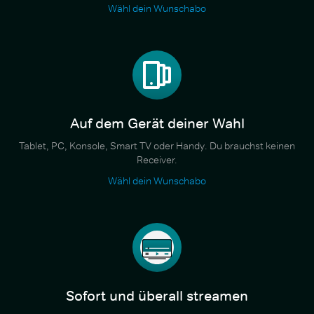
Wähl dein Wunschabo
Auf dem Gerät deiner Wahl
Tablet, PC, Konsole, Smart TV oder Handy. Du brauchst keinen
Receiver.
Wähl dein Wunschabo
Sofort und überall streamen