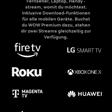
Fernseher, Laptop, Handy -
stream, womit du möchtest.
Inklusive Download-Funktionen
für alle mobilen Geräte. Buchst
du WOW Premium dazu, stehen
dir zwei Streams gleichzeitig zur
Verfügung.