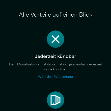
Alle Vorteile auf einen Blick
Jederzeit kündbar
Dein Monatsabo kannst du kannst du ganz einfach jederzeit
online kündigen.
Wähl dein Wunschabo