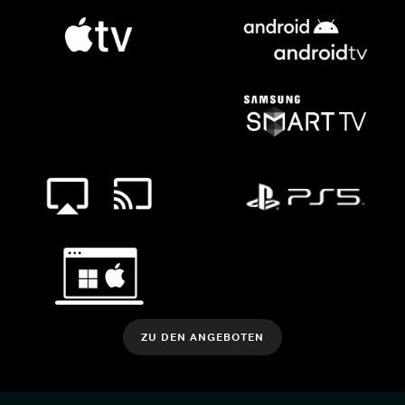
ZU DEN ANGEBOTEN