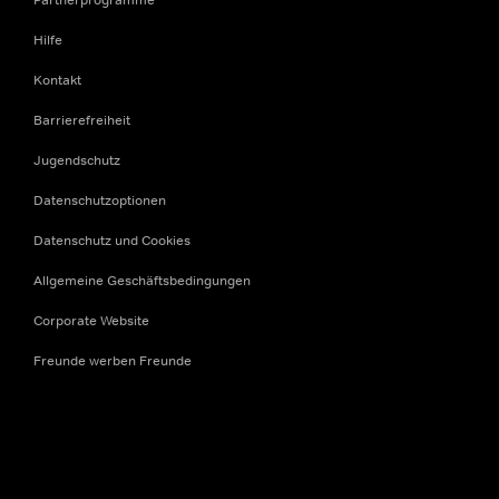
Hilfe
Kontakt
Barrierefreiheit
Jugendschutz
Datenschutzoptionen
Datenschutz und Cookies
Allgemeine Geschäftsbedingungen
Corporate Website
Freunde werben Freunde