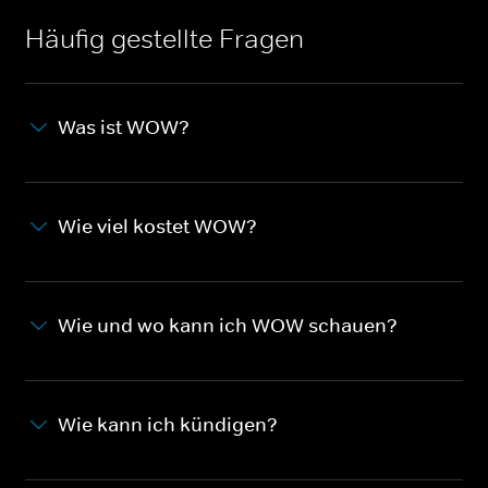
Häufig gestellte Fragen
Was ist WOW?
Wie viel kostet WOW?
Wie und wo kann ich WOW schauen?
Wie kann ich kündigen?