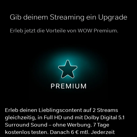
Gib deinem Streaming ein Upgrade
Erleb jetzt die Vorteile von WOW Premium.
Erleb deinen Lieblingscontent auf 2 Streams
gleichzeitig, in Full HD und mit Dolby Digital 5.1
Surround Sound – ohne Werbung. 7 Tage
kostenlos testen. Danach 6 € mtl. Jederzeit