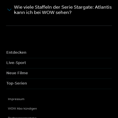
Wie viele Staffeln der Serie Stargate: Atlantis
kann ich bei WOW sehen?
Entdecken
Live-Sport
Neue Filme
Top-Serien
Impressum
WOW Abo kündigen
Partnerprogramme