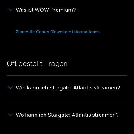
Was ist WOW Premium?
Zum Hilfe-Center für weitere Informationen
Oft gestellt Fragen
Wie kann ich Stargate: Atlantis streamen?
Wo kann ich Stargate: Atlantis streamen?