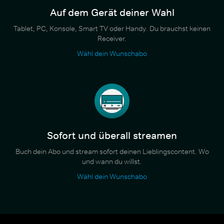
Auf dem Gerät deiner Wahl
Tablet, PC, Konsole, Smart TV oder Handy. Du brauchst keinen
Receiver.
Wähl dein Wunschabo
Sofort und überall streamen
Buch dein Abo und stream sofort deinen Lieblingscontent. Wo
und wann du willst.
Wähl dein Wunschabo