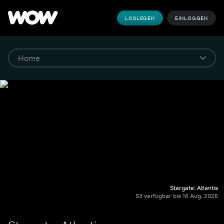
LOSLEGEN
EINLOGGEN
Stargate: Atlantis
S3 verfügbar bis 16 Aug. 2026