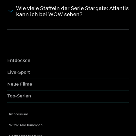
Wie viele Staffeln der Serie Stargate: Atlantis
kann ich bei WOW sehen?
Entdecken
Live-Sport
Neue Filme
Top-Serien
Impressum
WOW Abo kündigen
Partnerprogramme