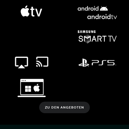
ZU DEN ANGEBOTEN