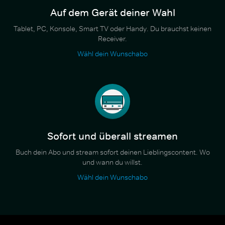
Auf dem Gerät deiner Wahl
Tablet, PC, Konsole, Smart TV oder Handy. Du brauchst keinen
Receiver.
Wähl dein Wunschabo
Sofort und überall streamen
Buch dein Abo und stream sofort deinen Lieblingscontent. Wo
und wann du willst.
Wähl dein Wunschabo