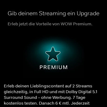
Gib deinem Streaming ein Upgrade
Erleb jetzt die Vorteile von WOW Premium.
Erleb deinen Lieblingscontent auf 2 Streams
gleichzeitig, in Full HD und mit Dolby Digital 5.1
Surround Sound – ohne Werbung. 7 Tage
kostenlos testen. Danach 6 € mtl. Jederzeit