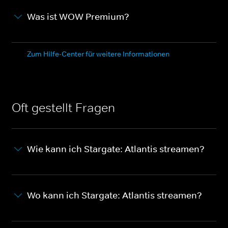
Was ist WOW Premium?
Zum Hilfe-Center für weitere Informationen
Oft gestellt Fragen
Wie kann ich Stargate: Atlantis streamen?
Wo kann ich Stargate: Atlantis streamen?