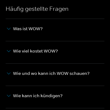
Häufig gestellte Fragen
Was ist WOW?
Wie viel kostet WOW?
Wie und wo kann ich WOW schauen?
Wie kann ich kündigen?