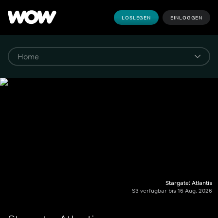
LOSLEGEN
EINLOGGEN
Stargate: Atlantis
S3 verfügbar bis 16 Aug. 2026