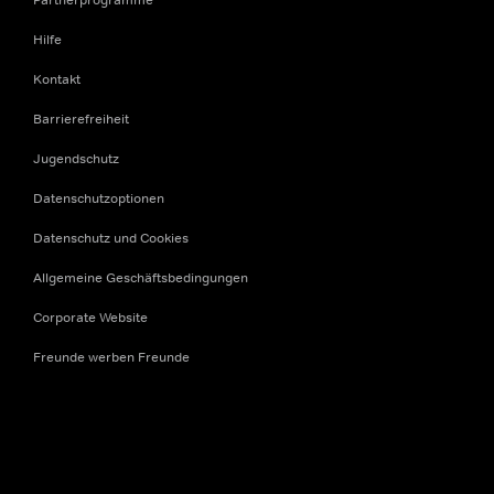
Hilfe
Kontakt
Barrierefreiheit
Jugendschutz
Datenschutzoptionen
Datenschutz und Cookies
Allgemeine Geschäftsbedingungen
Corporate Website
Freunde werben Freunde