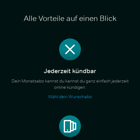
Alle Vorteile auf einen Blick
Jederzeit kündbar
Dein Monatsabo kannst du kannst du ganz einfach jederzeit
online kündigen.
Wähl dein Wunschabo