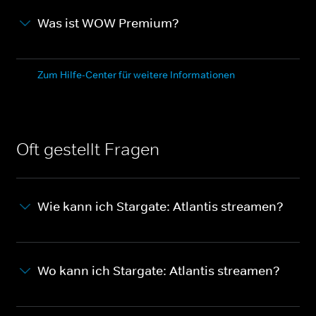
Was ist WOW Premium?
Zum Hilfe-Center für weitere Informationen
Oft gestellt Fragen
Wie kann ich Stargate: Atlantis streamen?
Wo kann ich Stargate: Atlantis streamen?