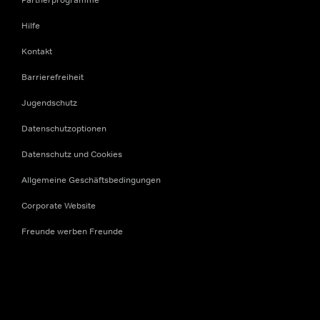
Hilfe
Kontakt
Barrierefreiheit
Jugendschutz
Datenschutzoptionen
Datenschutz und Cookies
Allgemeine Geschäftsbedingungen
Corporate Website
Freunde werben Freunde