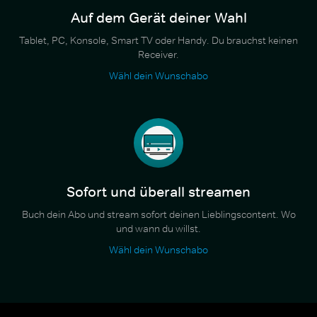
Auf dem Gerät deiner Wahl
Tablet, PC, Konsole, Smart TV oder Handy. Du brauchst keinen
Receiver.
Wähl dein Wunschabo
Sofort und überall streamen
Buch dein Abo und stream sofort deinen Lieblingscontent. Wo
und wann du willst.
Wähl dein Wunschabo