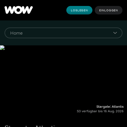
LOSLEGEN
EINLOGGEN
Stargate: Atlantis
S3 verfügbar bis 16 Aug. 2026