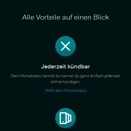
Alle Vorteile auf einen Blick
Jederzeit kündbar
Dein Monatsabo kannst du kannst du ganz einfach jederzeit
online kündigen.
Wähl dein Wunschabo