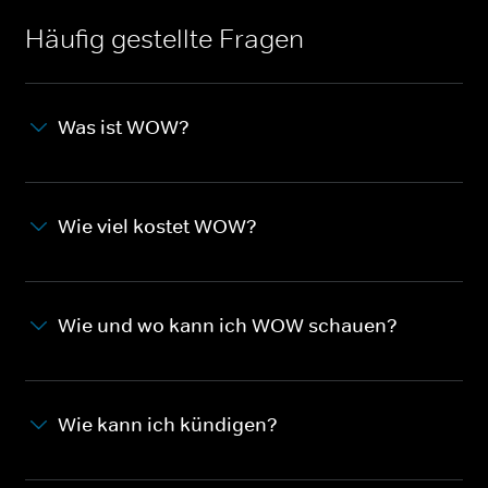
Häufig gestellte Fragen
Was ist WOW?
Wie viel kostet WOW?
Wie und wo kann ich WOW schauen?
Wie kann ich kündigen?