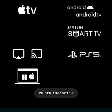
ZU DEN ANGEBOTEN