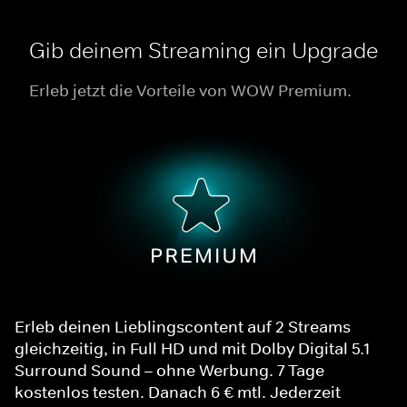
Gib deinem Streaming ein Upgrade
Erleb jetzt die Vorteile von WOW Premium.
Erleb deinen Lieblingscontent auf 2 Streams
gleichzeitig, in Full HD und mit Dolby Digital 5.1
Surround Sound – ohne Werbung. 7 Tage
kostenlos testen. Danach 6 € mtl. Jederzeit