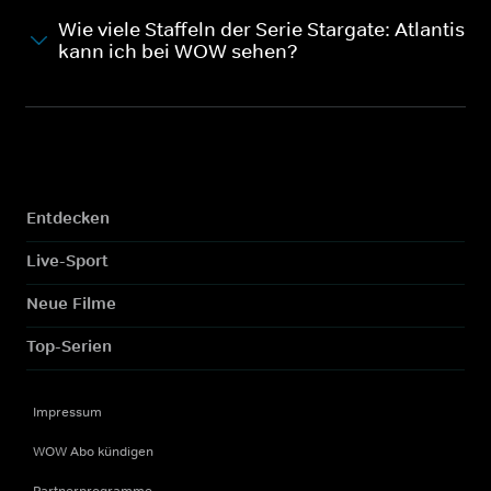
Wie viele Staffeln der Serie Stargate: Atlantis
kann ich bei WOW sehen?
Entdecken
Live-Sport
Neue Filme
Top-Serien
Impressum
WOW Abo kündigen
Partnerprogramme