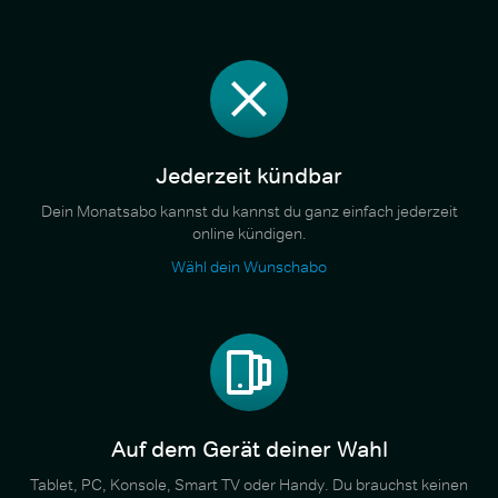
Jederzeit kündbar
Dein Monatsabo kannst du kannst du ganz einfach jederzeit
online kündigen.
Wähl dein Wunschabo
Auf dem Gerät deiner Wahl
Tablet, PC, Konsole, Smart TV oder Handy. Du brauchst keinen