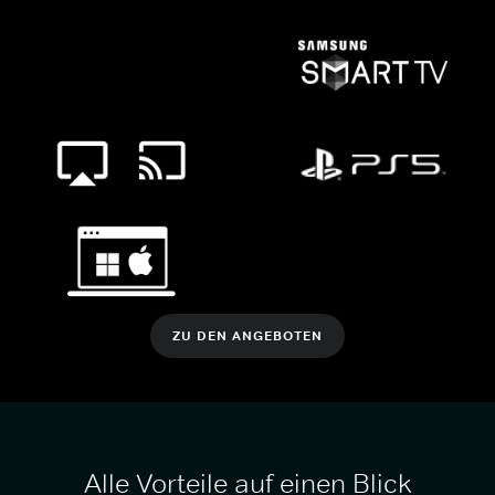
ZU DEN ANGEBOTEN
Alle Vorteile auf einen Blick