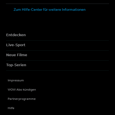
Zum Hilfe-Center für weitere Informationen
Entdecken
Live-Sport
Neue Filme
Top-Serien
Impressum
WOW Abo kündigen
Partnerprogramme
Hilfe