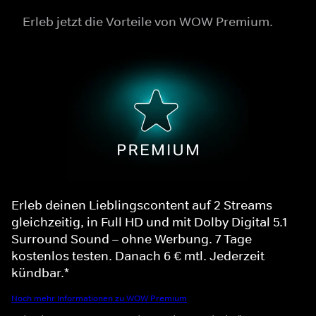
Erleb jetzt die Vorteile von WOW Premium.
Erleb deinen Lieblingscontent auf 2 Streams
gleichzeitig, in Full HD und mit Dolby Digital 5.1
Surround Sound – ohne Werbung. 7 Tage
kostenlos testen. Danach 6 € mtl. Jederzeit
kündbar.*
Noch mehr Informationen zu WOW Premium