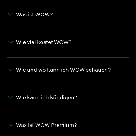
Was ist WOW?
Wie viel kostet WOW?
Wie und wo kann ich WOW schauen?
Wie kann ich kündigen?
Was ist WOW Premium?