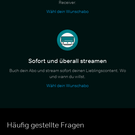
Receiver.
Wähl dein Wunschabo
Sofort und überall streamen
Buch dein Abo und stream sofort deinen Lieblingscontent. Wo
und wann du willst.
Wähl dein Wunschabo
Häufig gestellte Fragen