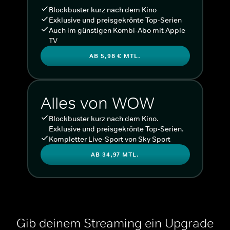
Blockbuster kurz nach dem Kino
Exklusive und preisgekrönte Top-Serien
Auch im günstigen Kombi-Abo mit Apple
TV
AB 5,98 € MTL.
Alles von WOW
Blockbuster kurz nach dem Kino.
Exklusive und preisgekrönte Top-Serien.
Kompletter Live-Sport von Sky Sport
AB 34,97 MTL.
Gib deinem Streaming ein Upgrade