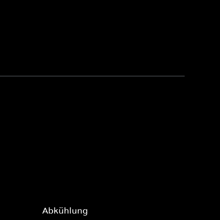
Abkühlung