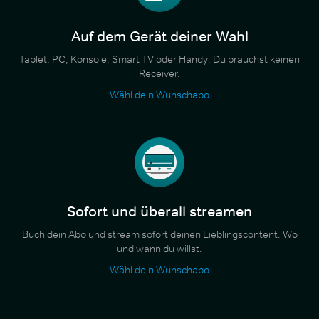
Auf dem Gerät deiner Wahl
Tablet, PC, Konsole, Smart TV oder Handy. Du brauchst keinen
Receiver.
Wähl dein Wunschabo
Sofort und überall streamen
Buch dein Abo und stream sofort deinen Lieblingscontent. Wo
und wann du willst.
Wähl dein Wunschabo