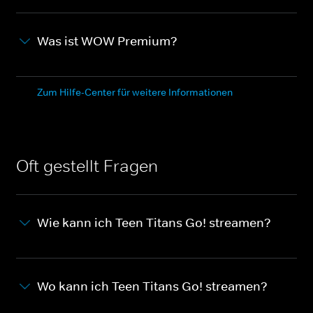
Was ist WOW Premium?
Zum Hilfe-Center für weitere Informationen
Oft gestellt Fragen
Wie kann ich Teen Titans Go! streamen?
Wo kann ich Teen Titans Go! streamen?