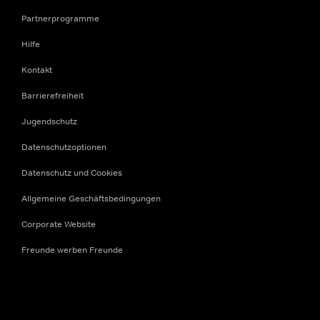
Partnerprogramme
Hilfe
Kontakt
Barrierefreiheit
Jugendschutz
Datenschutzoptionen
Datenschutz und Cookies
Allgemeine Geschäftsbedingungen
Corporate Website
Freunde werben Freunde