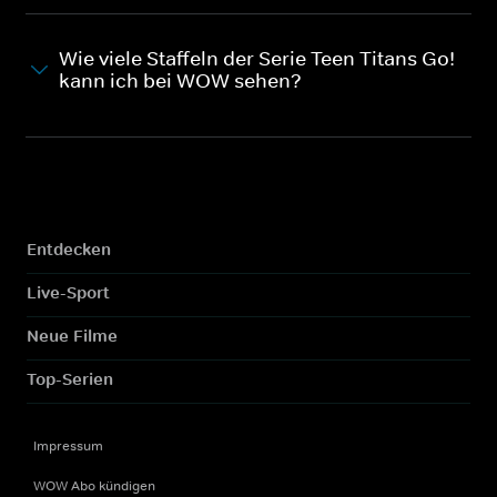
Wie viele Staffeln der Serie Teen Titans Go!
kann ich bei WOW sehen?
Entdecken
Live-Sport
Neue Filme
Top-Serien
Impressum
WOW Abo kündigen