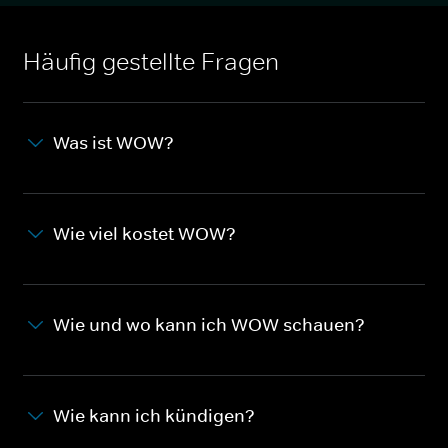
Häufig gestellte Fragen
Was ist WOW?
Wie viel kostet WOW?
Wie und wo kann ich WOW schauen?
Wie kann ich kündigen?