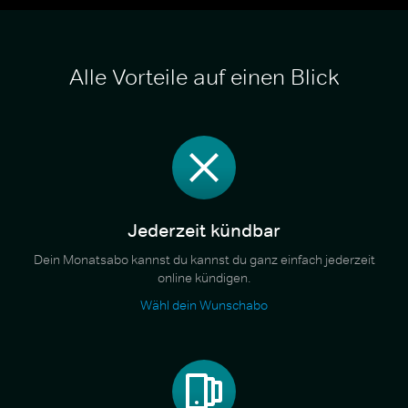
Alle Vorteile auf einen Blick
Jederzeit kündbar
Dein Monatsabo kannst du kannst du ganz einfach jederzeit
online kündigen.
Wähl dein Wunschabo