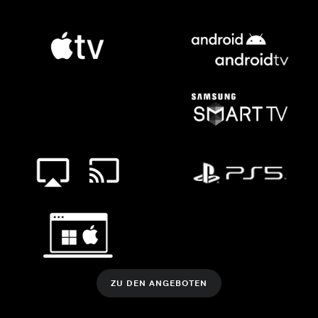
ZU DEN ANGEBOTEN