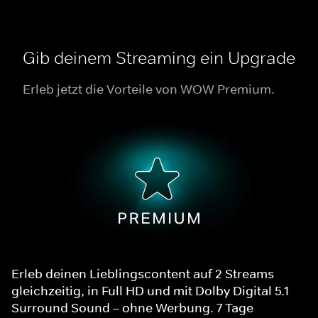
Gib deinem Streaming ein Upgrade
Erleb jetzt die Vorteile von WOW Premium.
Erleb deinen Lieblingscontent auf 2 Streams
gleichzeitig, in Full HD und mit Dolby Digital 5.1
Surround Sound – ohne Werbung. 7 Tage