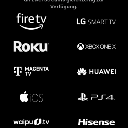
Verfügung.