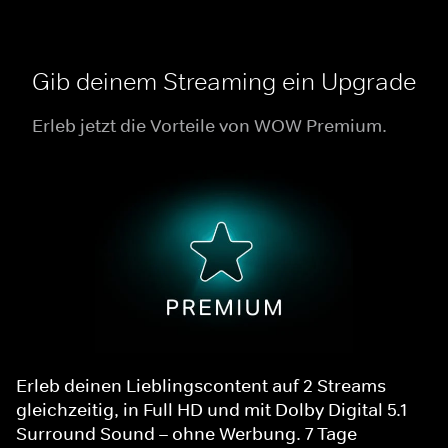
Gib deinem Streaming ein Upgrade
Erleb jetzt die Vorteile von WOW Premium.
Erleb deinen Lieblingscontent auf 2 Streams
gleichzeitig, in Full HD und mit Dolby Digital 5.1
Surround Sound – ohne Werbung. 7 Tage