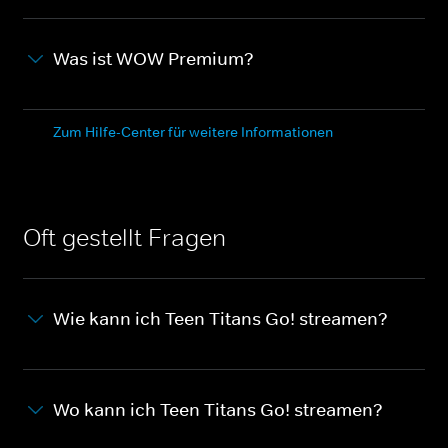
Was ist WOW Premium?
Zum Hilfe-Center für weitere Informationen
Oft gestellt Fragen
Wie kann ich Teen Titans Go! streamen?
Wo kann ich Teen Titans Go! streamen?