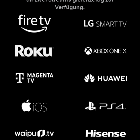
Verfügung.