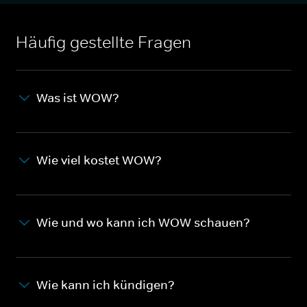
Häufig gestellte Fragen
Was ist WOW?
Wie viel kostet WOW?
Wie und wo kann ich WOW schauen?
Wie kann ich kündigen?