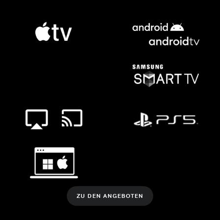
ZU DEN ANGEBOTEN