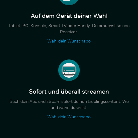
Auf dem Gerät deiner Wahl
Tablet, PC, Konsole, Smart TV oder Handy. Du brauchst keinen
Receiver.
Wähl dein Wunschabo
Sofort und überall streamen
Buch dein Abo und stream sofort deinen Lieblingscontent. Wo
und wann du willst.
Wähl dein Wunschabo