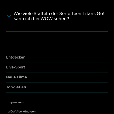
Wie viele Staffeln der Serie Teen Titans Go!
kann ich bei WOW sehen?
Entdecken
Live-Sport
Neue Filme
Top-Serien
Impressum
WOW Abo kündigen