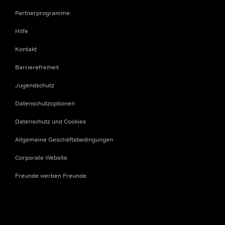
Partnerprogramme
Hilfe
Kontakt
Barrierefreiheit
Jugendschutz
Datenschutzoptionen
Datenschutz und Cookies
Allgemeine Geschäftsbedingungen
Corporate Website
Freunde werben Freunde