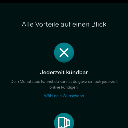
Alle Vorteile auf einen Blick
Jederzeit kündbar
Dein Monatsabo kannst du kannst du ganz einfach jederzeit
online kündigen.
Wähl dein Wunschabo