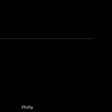
Philly