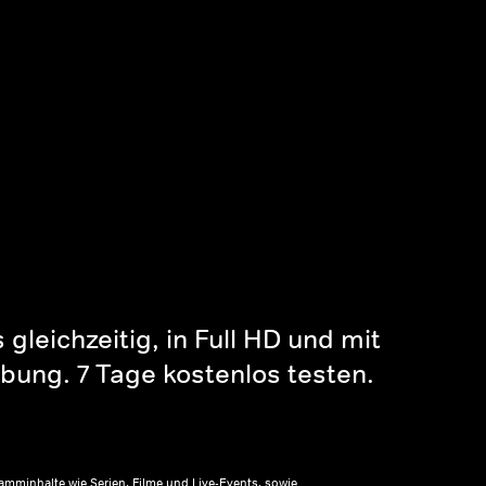
gleichzeitig, in Full HD und mit
bung. 7 Tage kostenlos testen.
amminhalte wie Serien, Filme und Live-Events, sowie