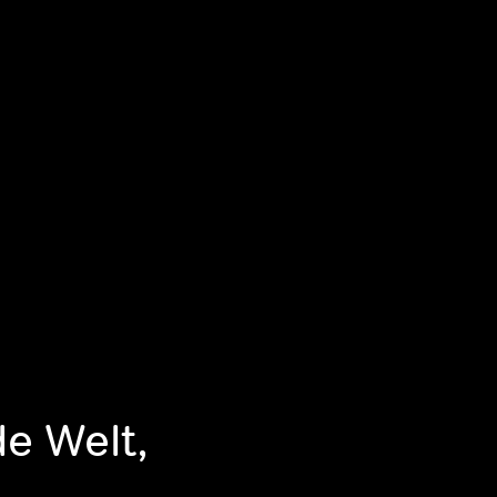
de Welt,