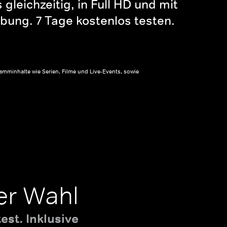
gleichzeitig, in Full HD und mit
bung. 7 Tage kostenlos testen.
amminhalte wie Serien, Filme und Live-Events, sowie
er Wahl
st. Inklusive