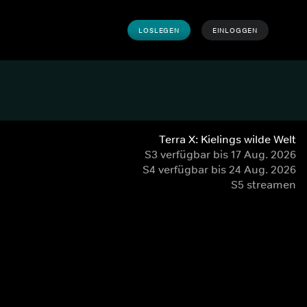
LOSLEGEN
EINLOGGEN
Terra X: Kielings wilde Welt
S3 verfügbar bis 17 Aug. 2026
S4 verfügbar bis 24 Aug. 2026
S5 streamen