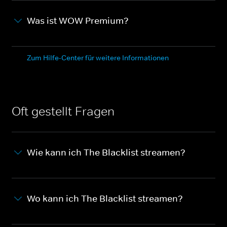
Was ist WOW Premium?
Zum Hilfe-Center für weitere Informationen
Oft gestellt Fragen
Wie kann ich The Blacklist streamen?
Wo kann ich The Blacklist streamen?