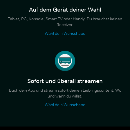
Auf dem Gerät deiner Wahl
Tablet, PC, Konsole, Smart TV oder Handy. Du brauchst keinen
Receiver.
Wähl dein Wunschabo
Sofort und überall streamen
Buch dein Abo und stream sofort deinen Lieblingscontent. Wo
und wann du willst.
Wähl dein Wunschabo