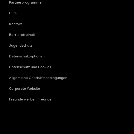
Partnerprogramme
Hilfe
Kontakt
Barrierefreiheit
Jugendschutz
Datenschutzoptionen
Datenschutz und Cookies
Allgemeine Geschäftsbedingungen
Corporate Website
Freunde werben Freunde