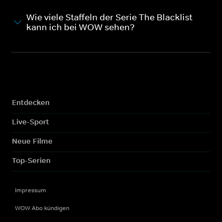
Wie viele Staffeln der Serie The Blacklist
kann ich bei WOW sehen?
Entdecken
Live-Sport
Neue Filme
Top-Serien
Impressum
WOW Abo kündigen