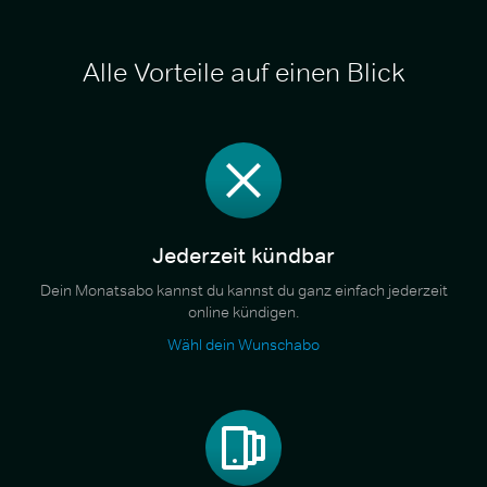
Alle Vorteile auf einen Blick
Jederzeit kündbar
Dein Monatsabo kannst du kannst du ganz einfach jederzeit
online kündigen.
Wähl dein Wunschabo