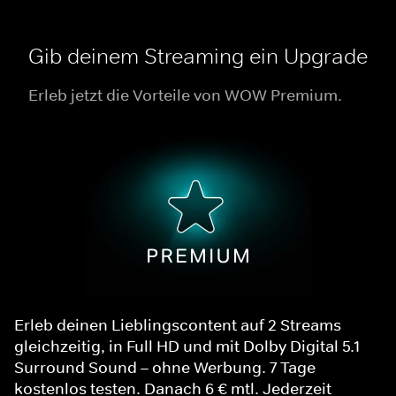
Gib deinem Streaming ein Upgrade
Erleb jetzt die Vorteile von WOW Premium.
Erleb deinen Lieblingscontent auf 2 Streams
gleichzeitig, in Full HD und mit Dolby Digital 5.1
Surround Sound – ohne Werbung. 7 Tage
kostenlos testen. Danach 6 € mtl. Jederzeit