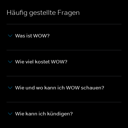
Häufig gestellte Fragen
Was ist WOW?
Wie viel kostet WOW?
Wie und wo kann ich WOW schauen?
Wie kann ich kündigen?