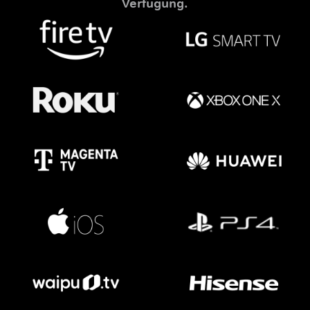
Verfügung.