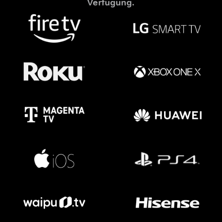
Verfügung.