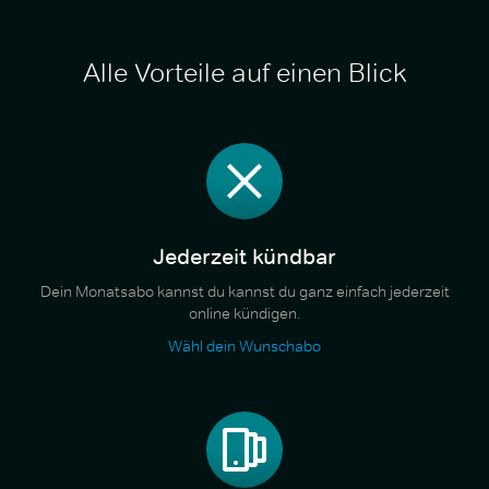
Alle Vorteile auf einen Blick
Jederzeit kündbar
Dein Monatsabo kannst du kannst du ganz einfach jederzeit
online kündigen.
Wähl dein Wunschabo