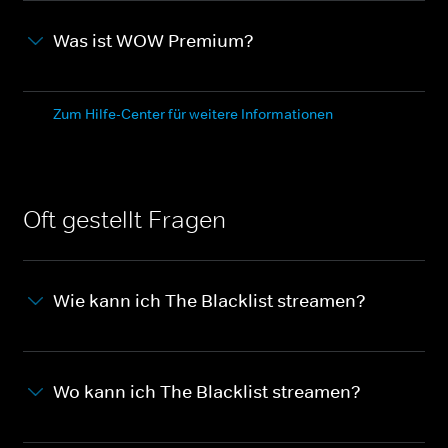
Was ist WOW Premium?
Zum Hilfe-Center für weitere Informationen
Oft gestellt Fragen
Wie kann ich The Blacklist streamen?
Wo kann ich The Blacklist streamen?