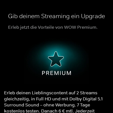
Gib deinem Streaming ein Upgrade
Erleb jetzt die Vorteile von WOW Premium.
Erleb deinen Lieblingscontent auf 2 Streams
gleichzeitig, in Full HD und mit Dolby Digital 5.1
Surround Sound – ohne Werbung. 7 Tage
kostenlos testen. Danach 6 € mtl. Jederzeit