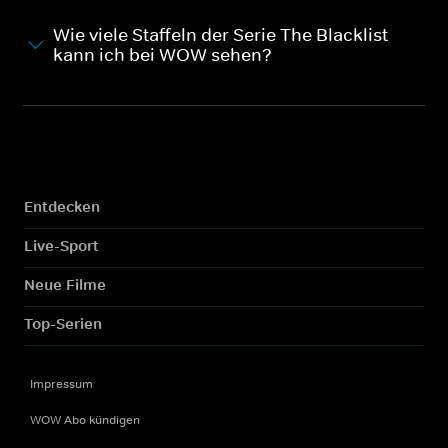
Wie viele Staffeln der Serie The Blacklist
kann ich bei WOW sehen?
Entdecken
Live-Sport
Neue Filme
Top-Serien
Impressum
WOW Abo kündigen