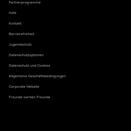
Partnerprogramme
Hilfe
Kontakt
Barrierefreiheit
Jugendschutz
Datenschutzoptionen
Datenschutz und Cookies
Allgemeine Geschäftsbedingungen
Corporate Website
Freunde werben Freunde