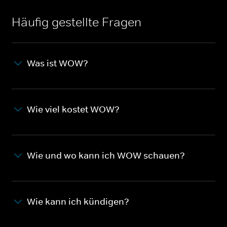
Häufig gestellte Fragen
Was ist WOW?
Wie viel kostet WOW?
Wie und wo kann ich WOW schauen?
Wie kann ich kündigen?