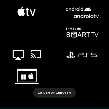
ZU DEN ANGEBOTEN