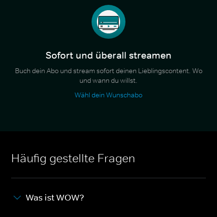
Sofort und überall streamen
Buch dein Abo und stream sofort deinen Lieblingscontent. Wo
und wann du willst.
Wähl dein Wunschabo
Häufig gestellte Fragen
Was ist WOW?