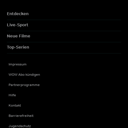
Entdecken
Live-Sport
Neue Filme
Top-Serien
Impressum
WOW Abo kündigen
Partnerprogramme
Hilfe
Kontakt
Barrierefreiheit
Jugendschutz