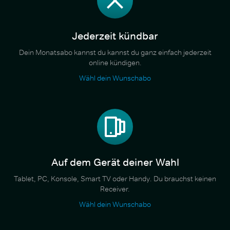
Jederzeit kündbar
Dein Monatsabo kannst du kannst du ganz einfach jederzeit
online kündigen.
Wähl dein Wunschabo
Auf dem Gerät deiner Wahl
Tablet, PC, Konsole, Smart TV oder Handy. Du brauchst keinen
Receiver.
Wähl dein Wunschabo