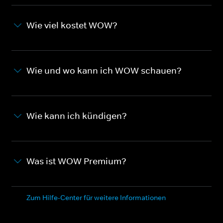
Wie viel kostet WOW?
Wie und wo kann ich WOW schauen?
Wie kann ich kündigen?
Was ist WOW Premium?
Zum Hilfe-Center für weitere Informationen