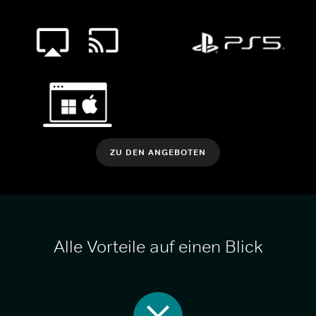
ZU DEN ANGEBOTEN
Alle Vorteile auf einen Blick