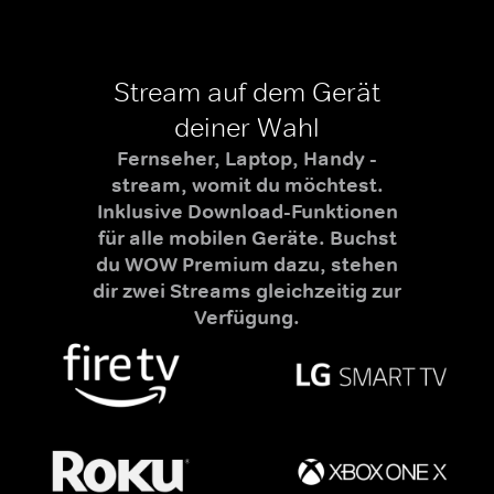
Stream auf dem Gerät
deiner Wahl
Fernseher, Laptop, Handy -
stream, womit du möchtest.
Inklusive Download-Funktionen
für alle mobilen Geräte. Buchst
du WOW Premium dazu, stehen
dir zwei Streams gleichzeitig zur
Verfügung.